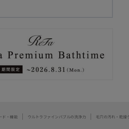
ード・機能
ウルトラファインバブルの洗浄力
毛穴の汚れ・乾燥