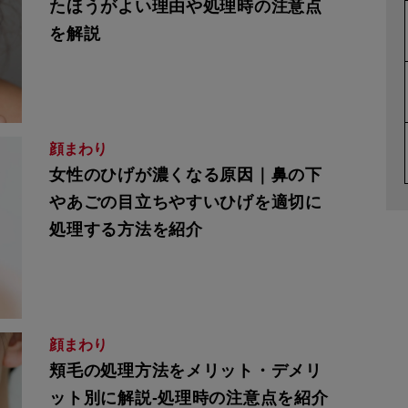
たほうがよい理由や処理時の注意点
を解説
顔まわり
女性のひげが濃くなる原因｜鼻の下
やあごの目立ちやすいひげを適切に
処理する方法を紹介
顔まわり
頬毛の処理方法をメリット・デメリ
ット別に解説-処理時の注意点を紹介