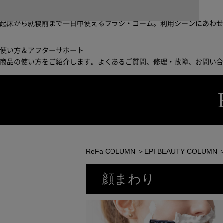
ブラシ・コームヘアケアルーティン
起床から就寝前まで一日中使えるブラシ・コーム。利用シーンにあわ
使い方＆アフターサポート
商品の使い方をご紹介します。よくあるご質問、修理・故障、お問い
ReFa COLUMN
＞
EPI BEAUTY COLUMN
顔まわり