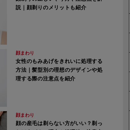
説｜顔剃りのメリットも紹介
顔まわり
女性のもみあげをきれいに処理する
方法｜髪型別の理想のデザインや処
理する際の注意点を紹介
顔まわり
顔の産毛は剃らない方がいい？剃っ