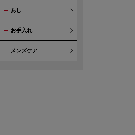
あし
お手入れ
メンズケア