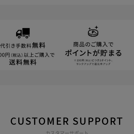
CUSTOMER
SUPPORT
カスタマーサポート