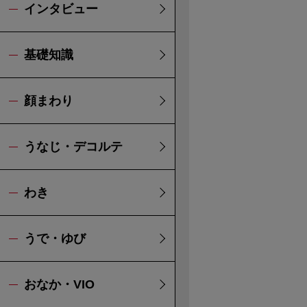
インタビュー
基礎知識
顔まわり
うなじ・デコルテ
わき
うで・ゆび
おなか・VIO