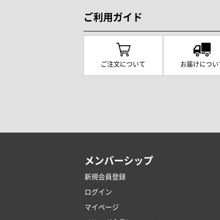
ご利用ガイド
ご注文について
お届けについ
メンバーシップ
新規会員登録
ログイン
マイページ