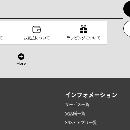
て
お支払について
ラッピングについて
More
インフォメーション
サービス一覧
実店舗一覧
SNS・アプリ一覧