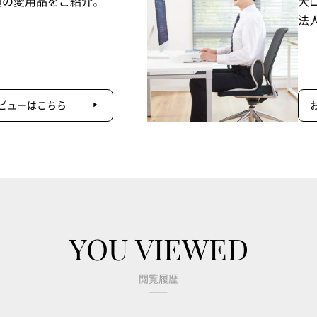
員の愛用品をご紹介。
大
法
ビューはこちら
YOU VIEWED
閲覧履歴