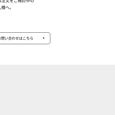
口注文をご検討中の
人様へ。
お問い合わせはこちら