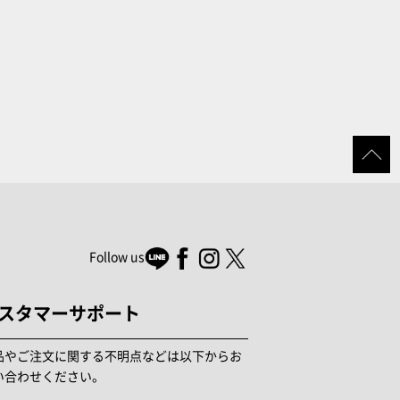
Follow us
スタマーサポート
品やご注文に関する不明点などは以下からお
い合わせください。