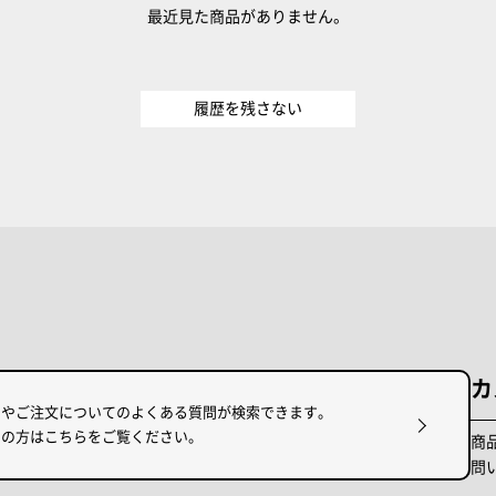
最近見た商品がありません。
履歴を残さない
カ
けやご注文についてのよくある質問が検索できます。
りの方はこちらをご覧ください。
商
問