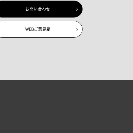
お問い合わせ
WEBご意見箱