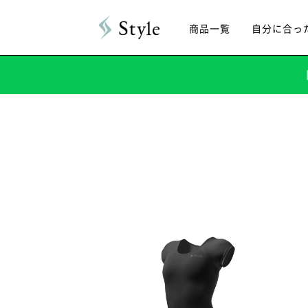
商品一覧
自分に合っ