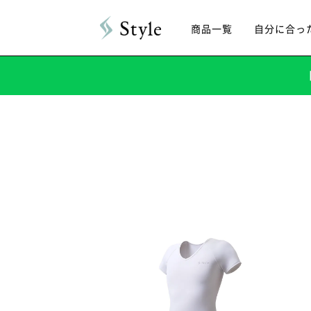
商品一覧
自分に合っ