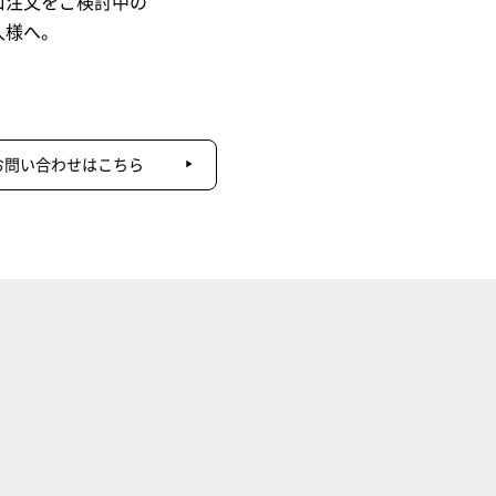
口注文をご検討中の
人様へ。
お問い合わせはこちら