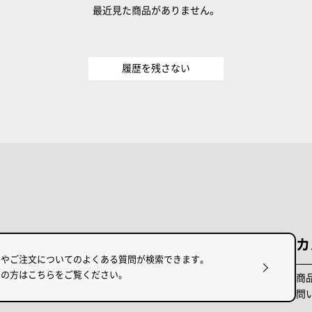
最近見た商品がありません。
履歴を残さない
カ
けやご注文についてのよくある質問が検索できます。
りの方はこちらをご覧ください。
商
問