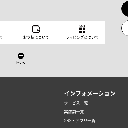
て
お支払について
ラッピングについて
More
インフォメーション
サービス一覧
実店舗一覧
SNS・アプリ一覧