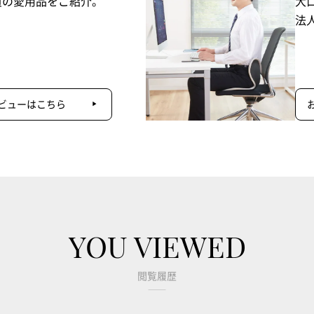
員の愛用品をご紹介。
大
法
ビューはこちら
YOU VIEWED
閲覧履歴