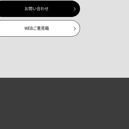
お問い合わせ
WEBご意見箱