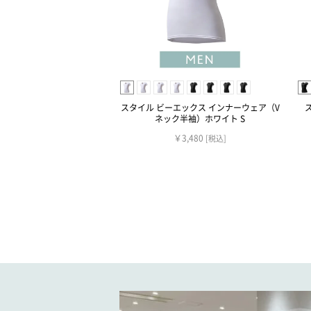
スタイル ビーエックス インナーウェア（V
ネック半袖）ホワイト S
￥3,480
[税込]