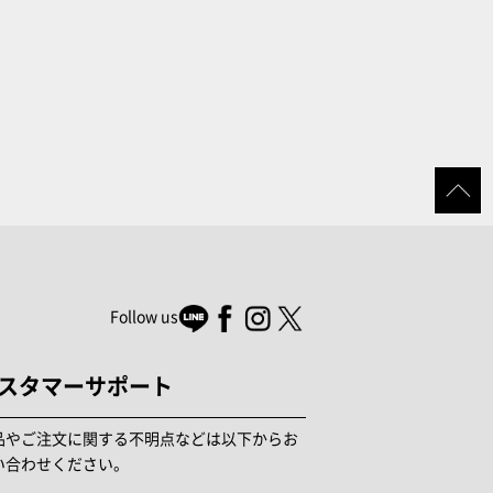
Follow us
スタマーサポート
品やご注文に関する不明点などは以下からお
い合わせください。