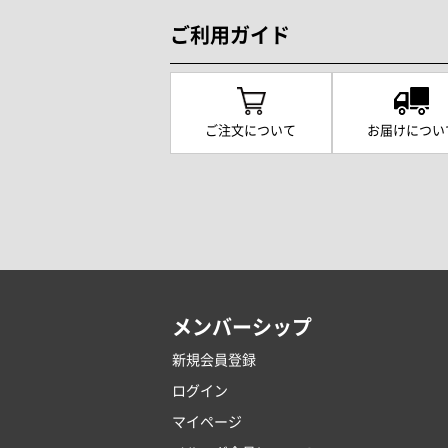
ご利用ガイド
ご注文について
お届けについ
メンバーシップ
新規会員登録
ログイン
マイページ