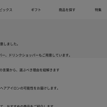
ピックス
ギフト
商品を探す
特集
意しました。
パー、ドリンクショッパーもご用意しています。
ちの言葉から、選ぶべき理由を紐解きます
ヘアアイロンの可能性をお届けします。
せて、おすすめの商品をご紹介します。