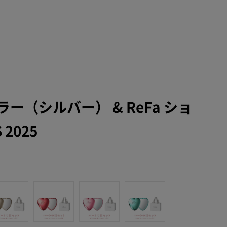
ー（シルバー） & ReFa ショ
2025