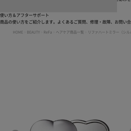
使い方＆アフターサポート
商品の使い方をご紹介します。よくあるご質問、修理・故障、お問い
HOME
>
BEAUTY
>
ReFa
>
ヘアケア商品一覧
>
リファハートミラー（シルバー）