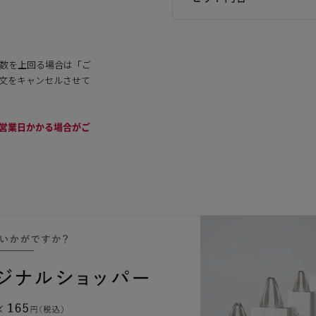
数を上回る場合は「ご
文をキャンセルさせて
3営業日かかる場合がご