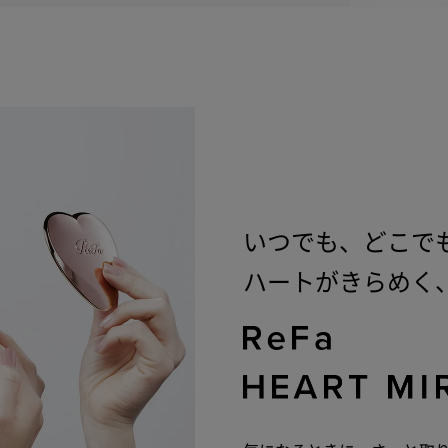
いつでも、どこで
ハートがきらめく