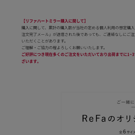
【リファハートミラー購入に関して】
購入に関して、累計の購入数が当社の定める個人利用の想定購入
注文完了メール」が送信された後であっても、ご連絡なしにご注
いただくことがあります。
ご理解・ご協力の程よろしくお願いいたします。
ご好評につき現在多くのご注文をいただいており出荷までに1~
ざいます。