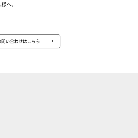
人様へ。
お問い合わせはこちら