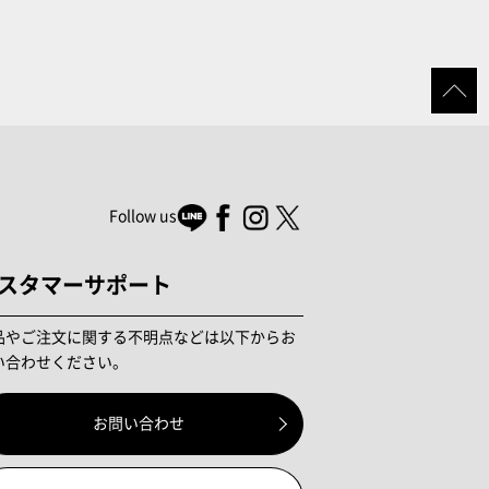
Follow us
スタマーサポート
品やご注文に関する不明点などは以下からお
い合わせください。
お問い合わせ