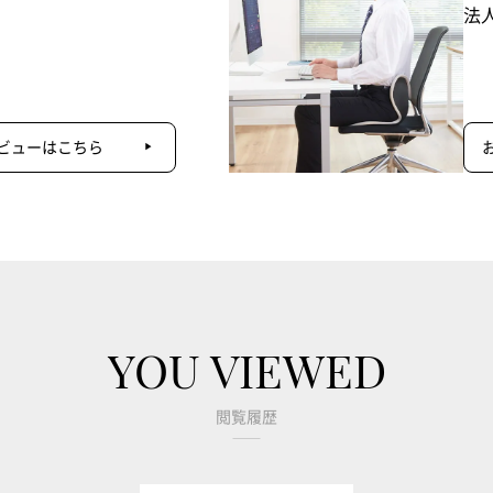
法
ビューはこちら
YOU VIEWED
閲覧履歴