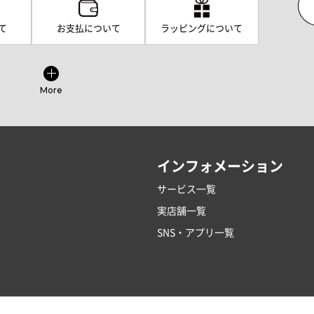
て
お支払について
ラッピングについて
More
インフォメーション
サービス一覧
実店舗一覧
SNS・アプリ一覧