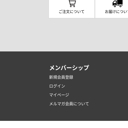
ご注文について
お届けについ
メンバーシップ
新規会員登録
ログイン
マイページ
メルマガ会員について