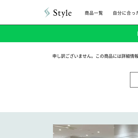
商品一覧
自分に合っ
申し訳ございません。この商品には詳細情