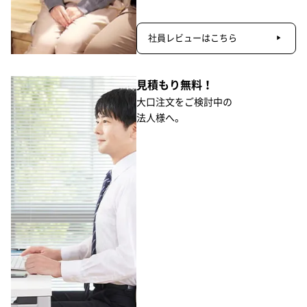
社員レビューはこちら
見積もり無料！
大口注文をご検討中の
法人様へ。