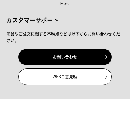
More
カスタマーサポート
商品やご注文に関する不明点などは以下からお問い合わせくだ
さい。
お問い合わせ
WEBご意見箱
メンバーシップ
新規会員登録