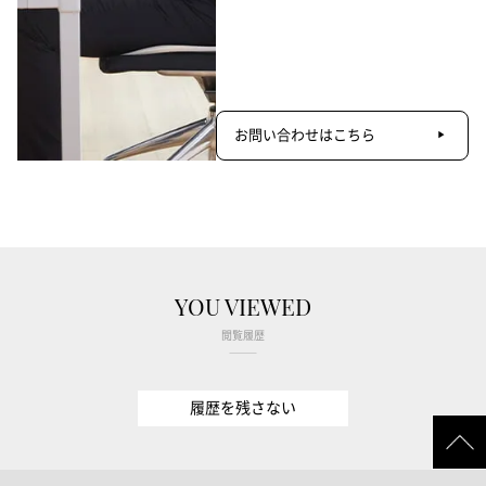
お問い合わせはこちら
YOU VIEWED
閲覧履歴
履歴を残さない