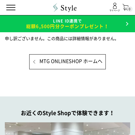
0
マイページ
LINE ID連携で
総額6,500円分クーポンプレゼント！
申し訳ございません。この商品には詳細情報がありません。
MTG ONLINESHOP ホームへ
お近くのStyle Shopで体験できます！