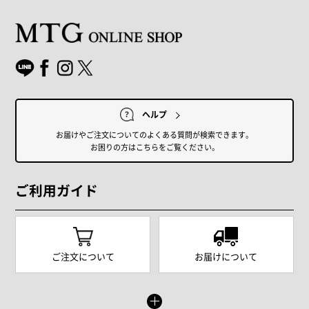
ヘルプ
お届けやご注文についてのよくある質問が検索できます。
お困りの方はこちらをご覧ください。
ご利用ガイド
ご注文について
お届けについて