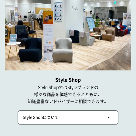
Style Shop
Style ShopではStyleブランドの
様々な商品を体感できるとともに、
知識豊富なアドバイザーに相談できます。
Style Shopについて