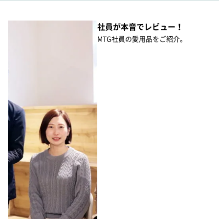
社員が本音でレビュー！
MTG社員の愛用品をご紹介。