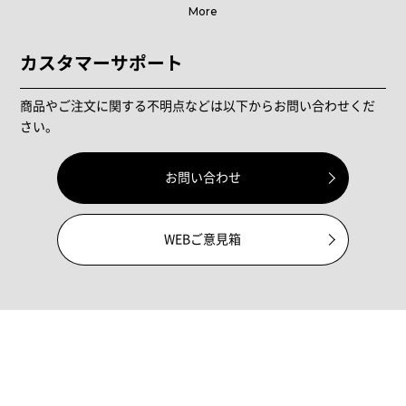
More
カスタマーサポート
商品やご注文に関する不明点などは以下からお問い合わせくだ
さい。
お問い合わせ
WEBご意見箱
メンバーシップ
新規会員登録