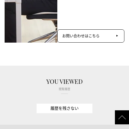
お問い合わせはこちら
YOU VIEWED
閲覧履歴
履歴を残さない