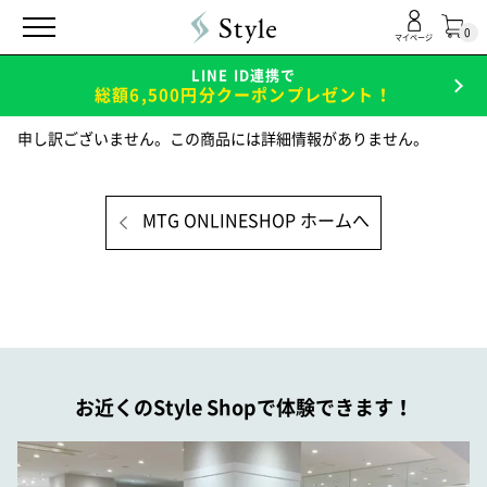
0
マイページ
LINE ID連携で
総額6,500円分クーポンプレゼント！
申し訳ございません。この商品には詳細情報がありません。
MTG ONLINESHOP ホームへ
お近くのStyle Shopで体験できます！