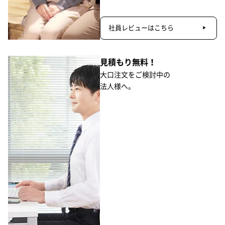
社員レビューはこちら
見積もり無料！
大口注文をご検討中の
法人様へ。