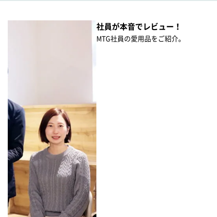
社員が本音でレビュー！
MTG社員の愛用品をご紹介。