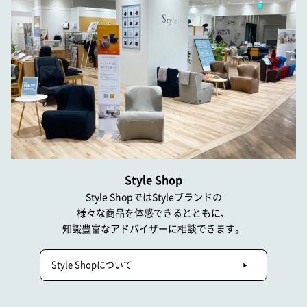
Style Shop
Style ShopではStyleブランドの
様々な商品を体感できるとともに、
知識豊富なアドバイザーに相談できます。
Style Shopについて