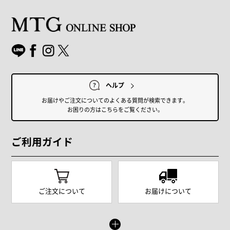
ヘルプ
お届けやご注文についてのよくある質問が検索できます。
お困りの方はこちらをご覧ください。
ご利用ガイド
ご注文について
お届けについて