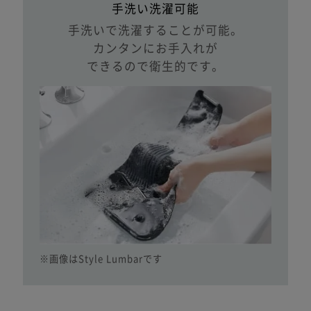
手洗い洗濯可能
手洗いで洗濯することが可能。
カンタンにお手入れが
できるので衛生的です。
※画像はStyle Lumbarです