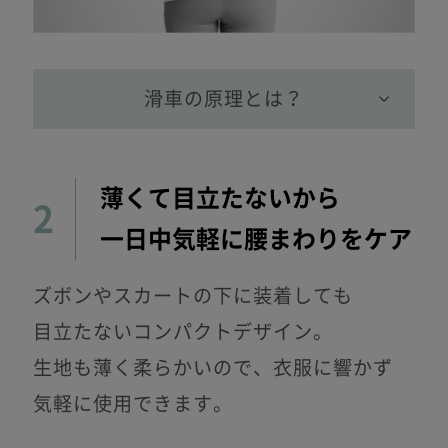
滑車の原理とは？
薄くて目立たないから
2
一日中気軽に腰まわりをケア
ズボンやスカートの下に装着しても
目立たないコンパクトデザイン。
生地も薄く柔らかいので、衣服に響かず
気軽に使用できます。