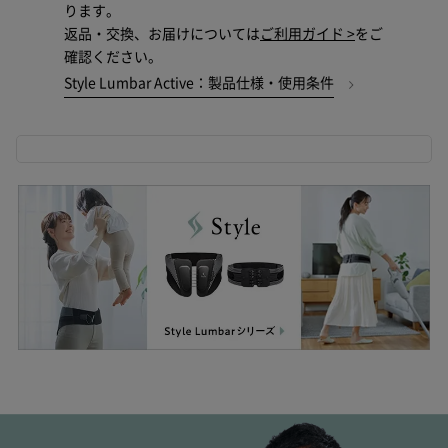
ります。
返品・交換、お届けについては
ご利用ガイド >
をご
確認ください。
Style Lumbar Active：製品仕様・使用条件