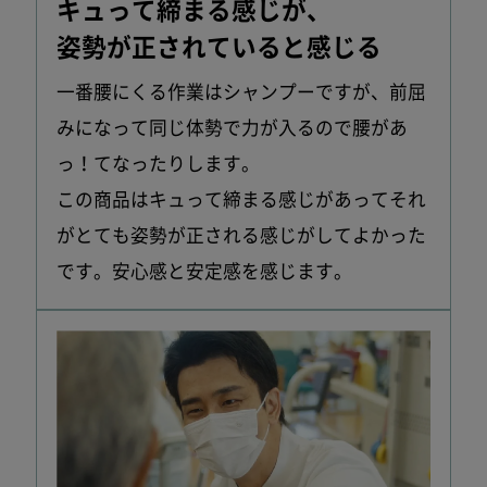
キュって締まる感じが、
姿勢が正されていると感じる
一番腰にくる作業はシャンプーですが、前屈
みになって同じ体勢で力が入るので腰があ
っ！てなったりします。
この商品はキュって締まる感じがあってそれ
がとても姿勢が正される感じがしてよかった
です。安心感と安定感を感じます。