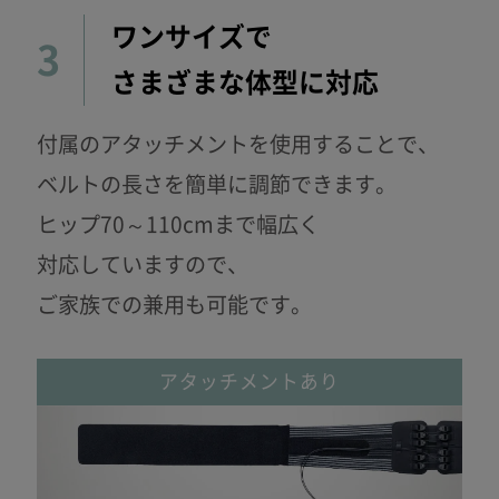
ワンサイズで
3
さまざまな体型に対応
付属のアタッチメントを使用することで、
ベルトの長さを簡単に調節できます。
ヒップ70～110cmまで幅広く
対応して
いますので、
ご家族での兼用も可能です。
アタッチメントあり