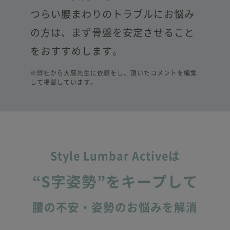
つらい腰まわりのトラブルにお悩み
の方は、
まず骨盤を安定させること
をおすすめします。
※弊社から大藤先生に依頼をし、頂いたコメントを編集
して掲載しています。
Style Lumbar Activeは
“S字姿勢”をキープして
腰の不安・姿勢のお悩みを解消