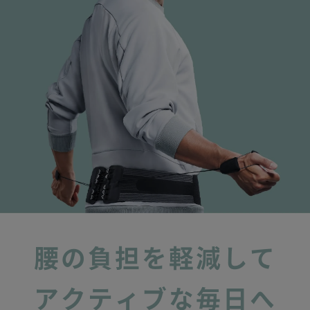
腰の負担を軽減して
アクティブな毎日へ