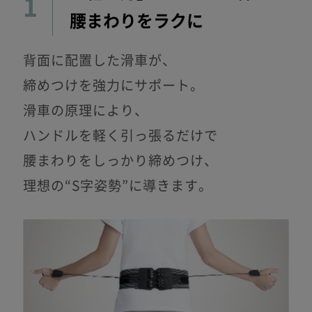
1
腰まわりをラクに
背面に配置した滑車が、
締めつけを強力にサポート。
滑車の原理により、
ハンドルを軽く引っ張るだけで
腰まわりをしっかり締めつけ、
理想の“S字姿勢”に導きます。