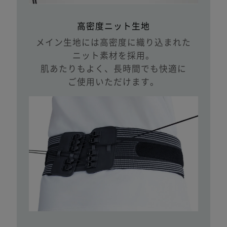
高密度ニット生地
メイン生地には高密度に織り込まれた
ニット素材を採用。
肌あたりもよく、長時間でも快適に
ご使用いただけます。