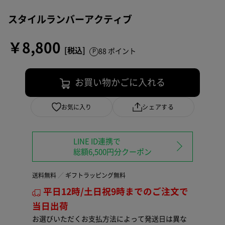
スタイルランバーアクティブ
￥8,800
88 ポイント
お買い物かごに入れる
お気に入り
シェアする
LINE ID連携で
総額6,500円分クーポン
送料無料
ギフトラッピング無料
平日12時/土日祝9時までのご注文で
当日出荷
お選びいただくお支払方法によって発送日は異な