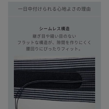
一日中付けられる心地よさの理由
シームレス構造
継ぎ目や縫い目のない
フラットな構造が、隙間を作りにくく
腰回りにぴったりフィット。