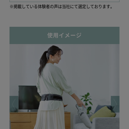
※掲載している体験者の声は当社にて選定しております。
使用イメージ