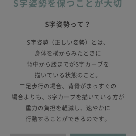
S字姿勢を保つことが大切
S字姿勢って？
S字姿勢（正しい姿勢）とは、
身体を横からみたときに
背中から腰までがS字カーブを
描いている状態のこと。
二足歩行の場合、背骨がまっすぐの
場合よりも、S字カーブを描いている方が
重力の負担を軽減し、速やかに
行動することができるのです。