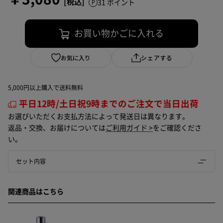
31 ポイント
お買い物かごに入れる
お気に入り
シェアする
5,000円以上購入で送料無料
平日12時/土日祝9時までのご注文で当日出荷
お選びいただくお支払方法によって発送日は異なります。
返品・交換、お届けについては
ご利用ガイド >
をご確認くださ
い。
セット内容
関連商品はこちら