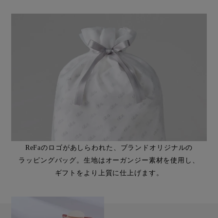
ReFaのロゴがあしらわれた、ブランドオリジナルの
ラッピングバッグ。生地はオーガンジー素材を使用し、
ギフトをより上質に仕上げます。