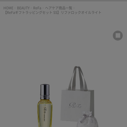
HOME
>
BEAUTY
>
ReFa
>
ヘアケア商品一覧
>
【ReFaギフトラッピングセット SS】リファロックオイルライト