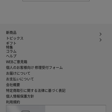
新商品
トピックス
ギフト
特集
コラム
ヘルプ
WEBご意見箱
個人のお客様向け 修理受付フォーム
お届けについて
お支払いについて
会社概要
特定商取引に関する法律に基づく表記
個人情報保護方針
利用規約