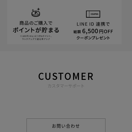
CUSTOMER
カスタマーサポート
商品やご注文に関する不明点などは以下からお問い合わせくだ
さい。
お問い合わせ