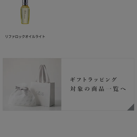
リファロックオイルライト