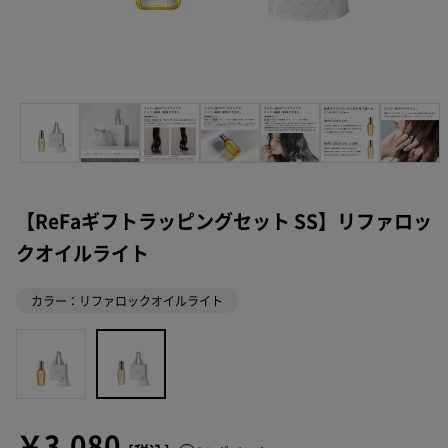
【ReFaギフトラッピングセット SS】リファロッ
クオイルライト
カラー：リファロックオイルライト
￥3,080