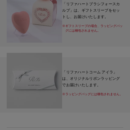
「リファハートブラシフォースカ
ルプ」は、ギフトスリーブをセッ
トし、お届けいたします。
※ギフトスリーブの場合、ラッピングバッ
グには梱包されません。
「リファハートコーム アイラ」
は、オリジナルリボンラッピング
でお届けいたします。
※ラッピングバッグには梱包されません。