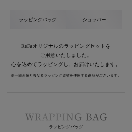
ラッピングバッグ
ショッパー
ReFaオリジナルのラッピングセットを
ご用意いたしました。
心を込めてラッピングし、お届けいたします。
※一部画像と異なるラッピング資材を使用する商品がございます。
ラッピングバッグ