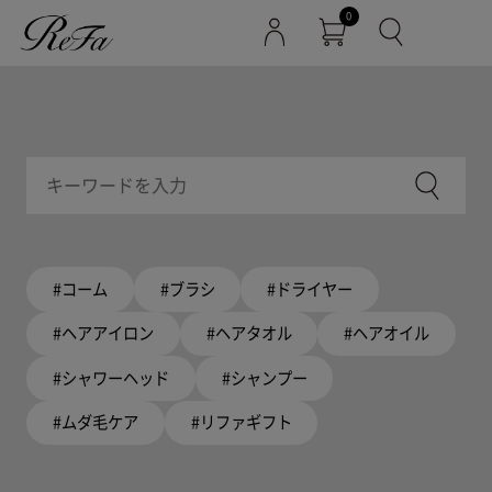
0
#コーム
#ブラシ
#ドライヤー
#ヘアアイロン
#ヘアタオル
#ヘアオイル
#シャワーヘッド
#シャンプー
#ムダ毛ケア
#リファギフト