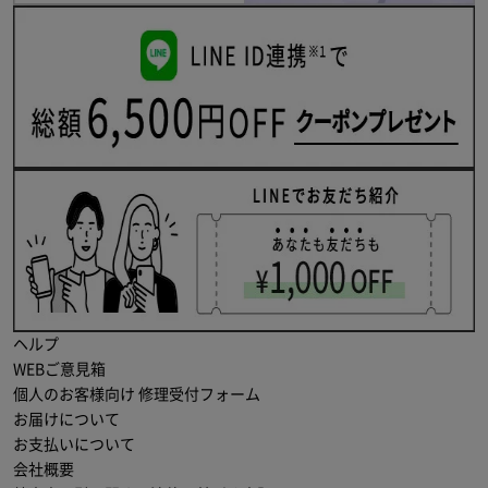
ヘルプ
WEBご意見箱
個人のお客様向け 修理受付フォーム
お届けについて
お支払いについて
会社概要