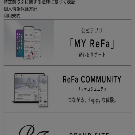
特定商取引に関する法律に基づく表記
個人情報保護方針
利用規約