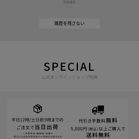
閲覧履歴
履歴を残さない
SPECIAL
公式オンラインショップ特典