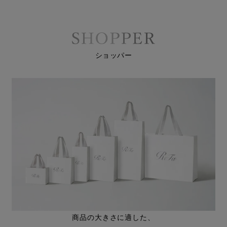
ショッパー
商品の大きさに適した、