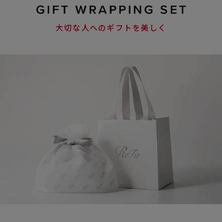
大切な人へのギフトを美しく