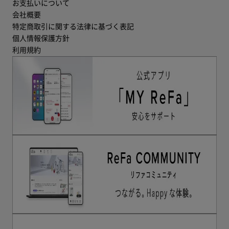
お支払いについて
会社概要
特定商取引に関する法律に基づく表記
個人情報保護方針
利用規約