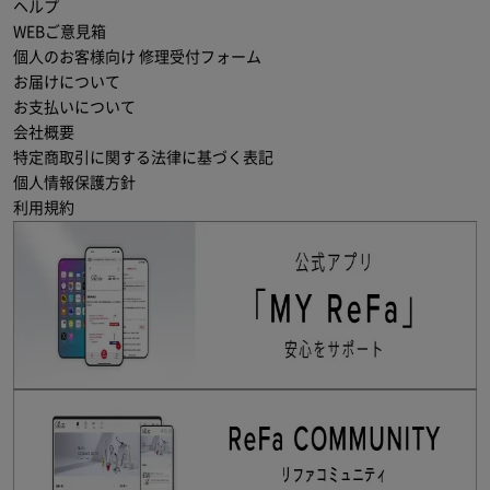
ヘルプ
WEBご意見箱
個人のお客様向け 修理受付フォーム
お届けについて
お支払いについて
会社概要
特定商取引に関する法律に基づく表記
個人情報保護方針
利用規約