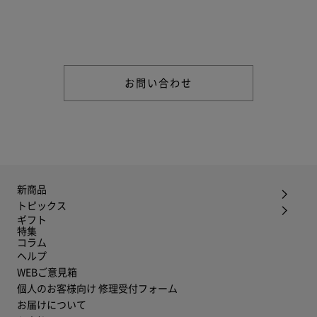
商品やご注文に関する不明点などは以下からお問い合わせくだ
さい。
お問い合わせ
新商品
トピックス
ギフト
特集
コラム
ヘルプ
WEBご意見箱
個人のお客様向け 修理受付フォーム
お届けについて