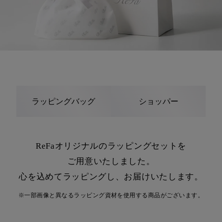
ラッピングバッグ
ショッパー
ReFaオリジナルのラッピングセットを
ご用意いたしました。
心を込めてラッピングし、お届けいたします。
※一部画像と異なるラッピング資材を使用する商品がございます。