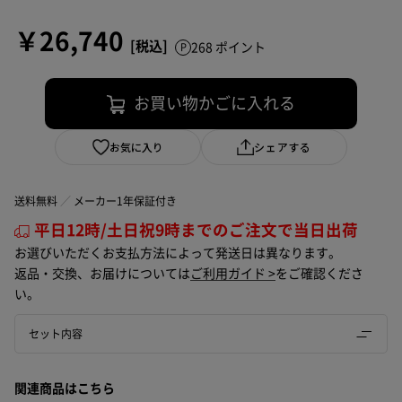
￥26,740
268 ポイント
お買い物かごに入れる
お気に入り
シェアする
送料無料
メーカー1年保証付き
平日12時/土日祝9時までのご注文で当日出荷
お選びいただくお支払方法によって発送日は異なります。
返品・交換、お届けについては
ご利用ガイド >
をご確認くださ
い。
セット内容
関連商品はこちら