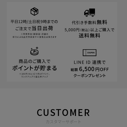
CUSTOMER
カスタマーサポート