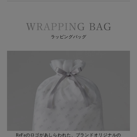
ラッピングバッグ
ReFaのロゴがあしらわれた、ブランドオリジナルの