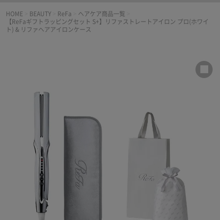
HOME
>
BEAUTY
>
ReFa
>
ヘアケア商品一覧
>
【ReFaギフトラッピングセット S+】リファストレートアイロン プロ(ホワイ
ト) & リファヘアアイロンケース