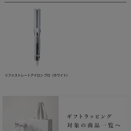
リファストレートアイロン プロ（ホワイト）