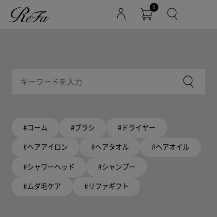
0
#コーム
#ブラシ
#ドライヤー
#ヘアアイロン
#ヘアタオル
#ヘアオイル
#シャワーヘッド
#シャンプー
#ムダ毛ケア
#リファギフト