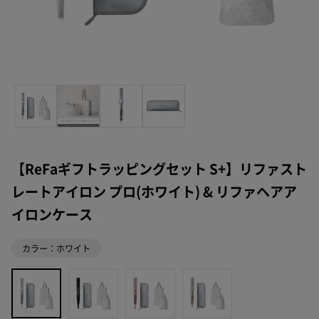
【ReFaギフトラッピングセット S+】リファスト
レートアイロン プロ(ホワイト) & リファヘアア
イロンケース
カラー：ホワイト