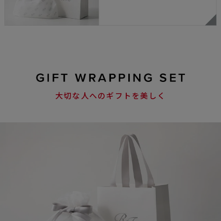
大切な人へのギフトを美しく