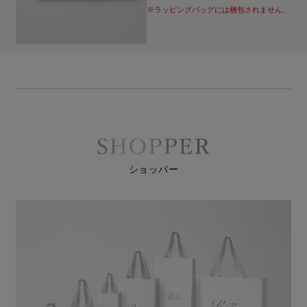
※ラッピングバッグには梱包されません。
ショッパー