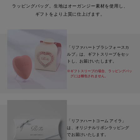
ラッピングバッグ。生地はオーガンジー素材を使用し、
ギフトをより上質に仕上げます。
「リファハートブラシフォースカ
ルプ」は、ギフトスリーブをセッ
トし、お届けいたします。
※ギフトスリーブの場合、ラッピングバッ
グには梱包されません。
「リファハートコーム アイラ」
は、オリジナルリボンラッピング
でお届けいたします。