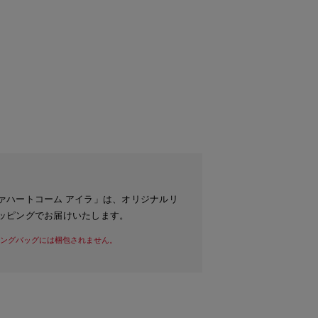
ァハートコーム アイラ」は、オリジナルリ
ッピングでお届けいたします。
ングバッグには梱包されません。