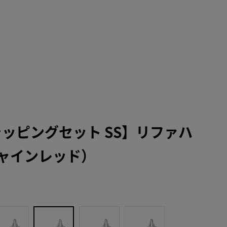
ラッピングセット SS】リファハ
ャインレッド）