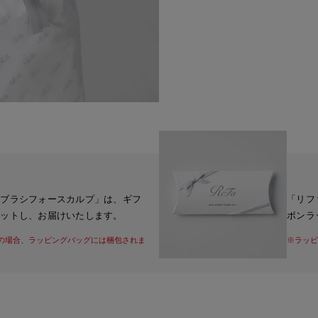
トブラシフォースカルプ」は、ギフ
「リフ
セットし、お届けいたします。
ボンラ
の場合、ラッピングバッグには梱包されま
※ラッピ