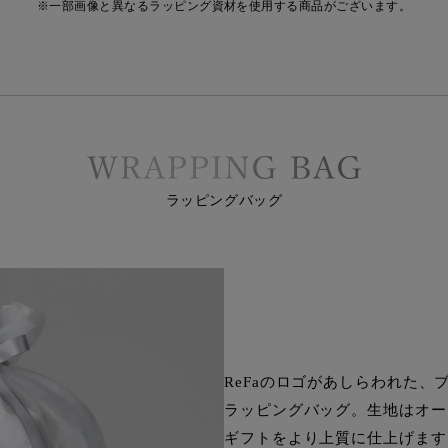
※一部画像と異なるラッピング資材を使用する商品がございます。
ラッピングバッグ
ReFaのロゴがあしらわれた、
ラッピングバッグ。生地はオー
ギフトをより上質に仕上げます