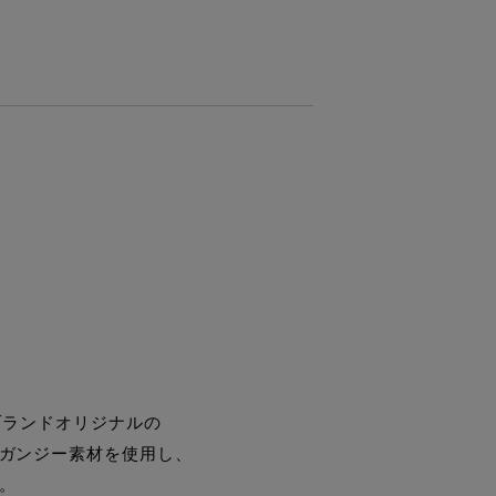
ブランドオリジナルの
ガンジー素材を使用し、
。