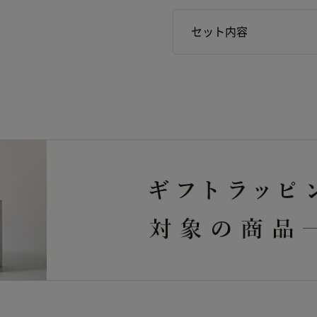
セット内容