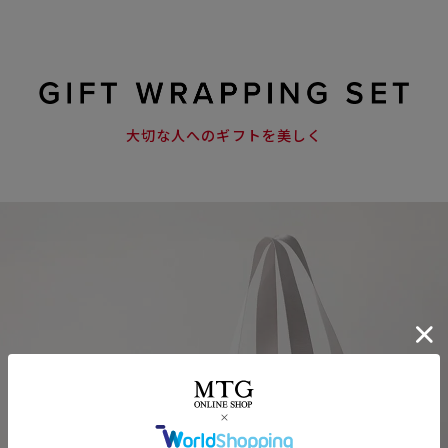
大切な人へのギフトを美しく