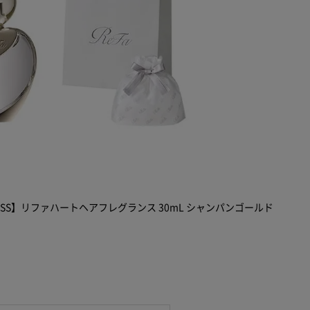
 SS】リファハートヘアフレグランス 30mL シャンパンゴールド