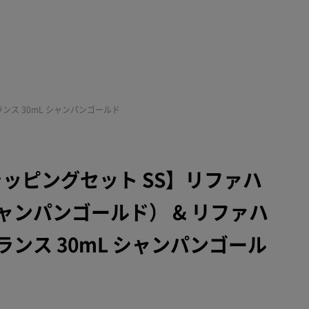
ンス 30mL シャンパンゴールド
ラッピングセット SS】リファハ
ャンパンゴールド） & リファハ
ンス 30mL シャンパンゴール