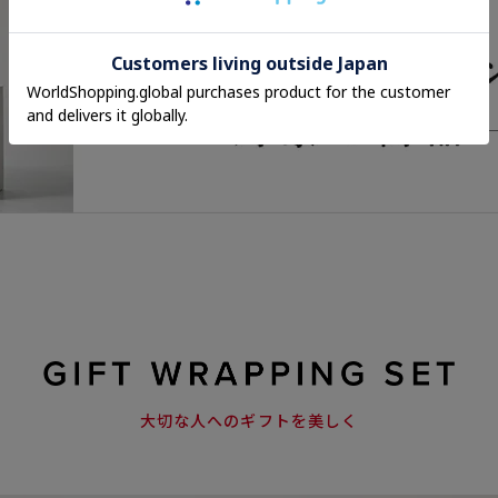
大切な人へのギフトを美しく