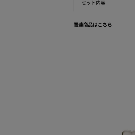
セット内容
関連商品はこちら