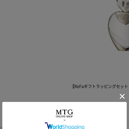
【ReFaギフトラッピングセット