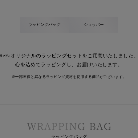
ラッピングバッグ
ショッパー
ReFaオリジナルのラッピングセットを
ご用意いたしました
心を込めてラッピングし、お届けいたします。
※一部画像と異なるラッピング資材を使用する商品がございます。
ラッピングバッグ