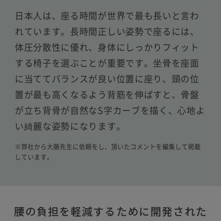
日本人は、座る時間が世界で最も長いと言わ
れています。長時間正しい姿勢で座るには、
体圧分散性に優れ、身体にしっかりフィット
する椅子を選ぶことが重要です。坐骨を座面
に当ててバランスが良い位置に座り、頭の位
置が最も高くなるよう背筋を伸ばすと、骨盤
が立ち背骨が自然なS字カーブを描く、心地よ
い綺麗な姿勢になります。
※弊社から大藤先生に依頼をし、頂いたコメントを編集して掲載
しています。
腰の負担を軽減するために開発された