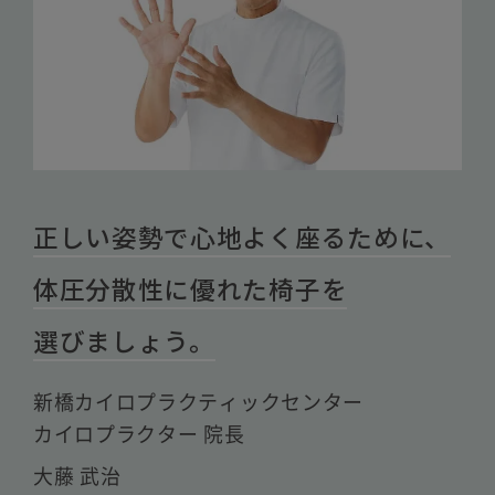
正しい姿勢で心地よく座るために、
体圧分散性に優れた椅子を
選びましょう。
新橋カイロプラクティックセンター
カイロプラクター 院長
大藤 武治