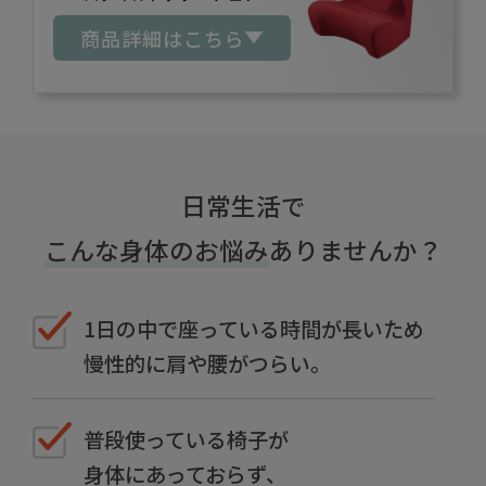
商品詳細はこちら
日常生活で
こんな身体のお悩み
ありませんか？
1日の中で座っている時間が長いため
慢性的に肩や腰がつらい。
普段使っている椅子が
身体にあっておらず、