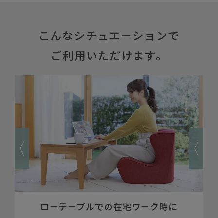
こんなシチュエーションで
ご利用いただけます。
赤ちゃんへの授乳時に