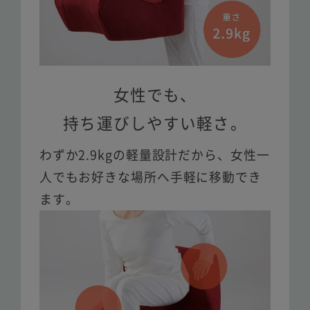
女性でも、
持ち運びしやすい軽さ。
わずか2.9kgの軽量設計だから、女性一
人でもお好きな場所へ手軽に移動でき
ます。