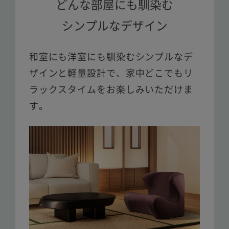
どんな部屋にも馴染む
シンプルなデザイン
和室にも洋室にも馴染むシンプルなデ
ザインと軽量設計で、
家中どこでもリ
ラックスタイムをお楽しみいただけま
す。