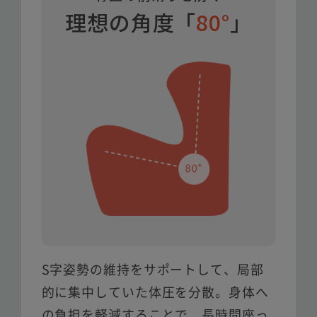
理想の角度「
80°
」
S字姿勢の維持をサポートして、局部
的に集中していた体圧を分散。
身体へ
の負担を軽減することで、長時間座っ