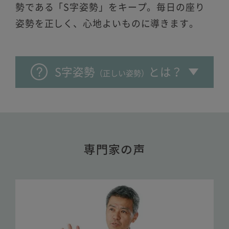
勢である「S字姿勢」をキープ。毎日の座り
姿勢を正しく、心地よいものに導きます。
S字姿勢
とは？
（正しい姿勢）
専門家の声