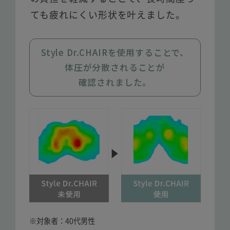
ても疲れにくい形状を叶えました。
Style Dr.CHAIRを使用することで、
体圧が分散されることが
確認されました。
※対象者：40代男性