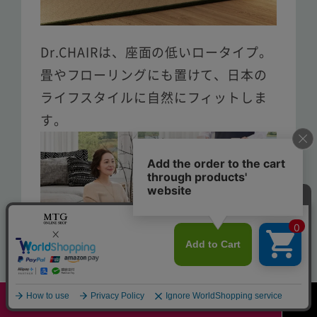
Dr.CHAIRは、座面の低いロータイプ。
畳やフローリングにも置けて、日本の
ライフスタイルに自然にフィットしま
す。
今すぐ購入する