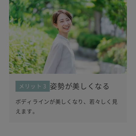
姿勢が美しくなる
メリット 3
ボディラインが美しくなり、若々しく見
えます。