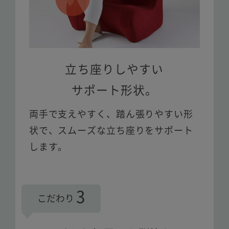
立ち座りしやすい
サポート形状。
両手で支えやすく、踏ん張りやすい形
状で、スムーズな立ち座りをサポート
します。
3
こだわり