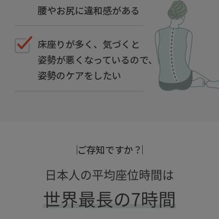
腰やお尻に違和感がある
床座りが多く、気づくと
姿勢が悪くなっている
ので、
姿勢のケアをしたい
ご存知ですか？
日本人の平均座位時間は
世界最長の7時間