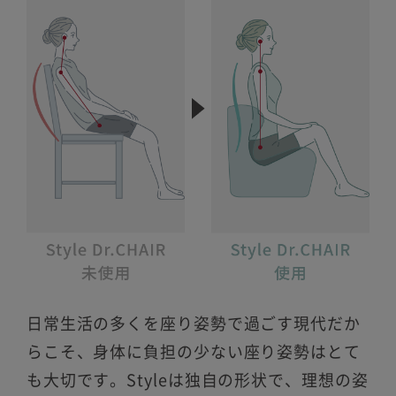
日常生活の多くを座り姿勢で過ごす現代だか
らこそ、身体に負担の少ない座り姿勢はとて
も大切です。Styleは独自の形状で、理想の姿