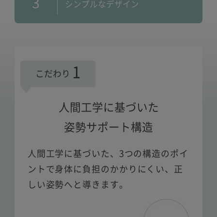
3
シンプルなデザイン
1
こだわり
人間工学に基づいた
姿勢サポート構造
人間工学に基づいた、3つの構造のポイ
ントで
身体に負担のかかりにくい、正
しい姿勢へと導きます。