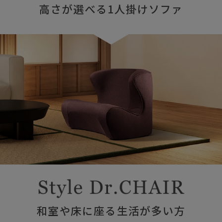
高さが選べる1人掛けソファ
和室や床に座る生活が多い方