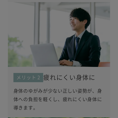
疲れにくい身体に
メリット 2
身体のゆがみが少ない正しい姿勢が、身
体への負担を軽くし、疲れにくい身体に
導きます。