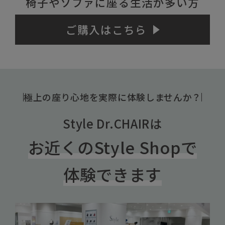
椅子やソファに座る生活が多い方
ご購入はこちら
極上の座り心地を実際に体験しませんか？
Style Dr.CHAIRは
お近くのStyle Shopで
体験できます