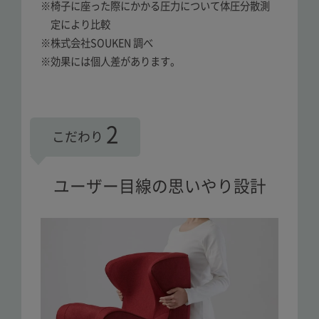
※椅子に座った際にかかる圧力について体圧分散測
定により比較
※株式会社SOUKEN 調べ
※効果には個人差があります。
2
こだわり
ユーザー目線の思いやり設計