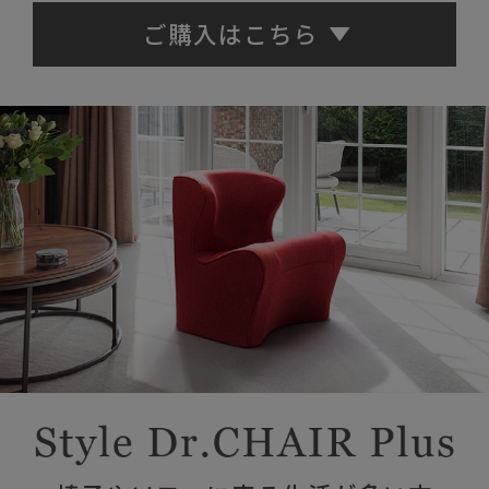
ご購入はこちら