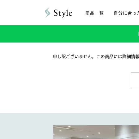
商品一覧
自分に合っ
申し訳ございません。この商品には詳細情