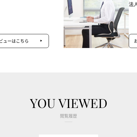
法
ビューはこちら
YOU VIEWED
閲覧履歴