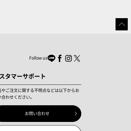
Follow us
スタマーサポート
品やご注文に関する不明点などは以下からお
い合わせください。
お問い合わせ