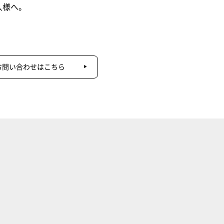
人様へ。
お問い合わせはこちら