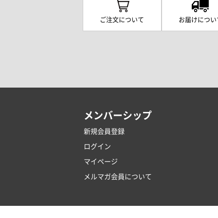
ご注文について
お届けについ
メンバーシップ
新規会員登録
ログイン
マイページ
メルマガ会員について