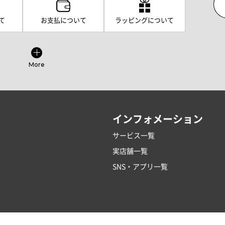
て
お支払について
ラッピングについて
More
インフォメーション
サービス一覧
実店舗一覧
SNS・アプリ一覧