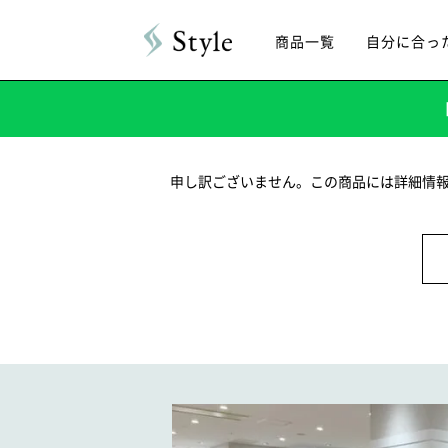
商品一覧
自分に合っ
申し訳ございません。この商品には詳細情