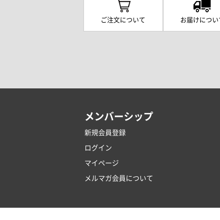
ご注文について
お届けについ
メンバーシップ
新規会員登録
ログイン
マイページ
メルマガ会員について