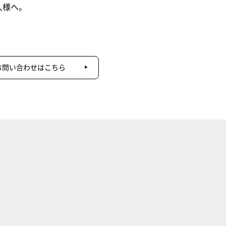
人様へ。
お問い合わせはこちら