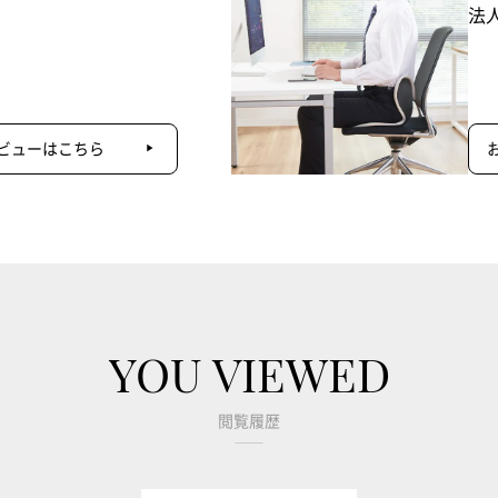
法
ビューはこちら
YOU VIEWED
閲覧履歴