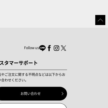
Follow us
スタマーサポート
品やご注文に関する不明点などは以下からお
い合わせください。
お問い合わせ