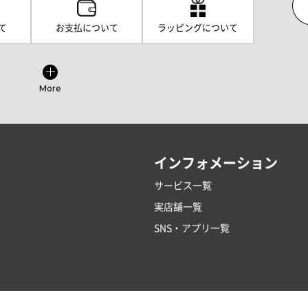
て
お支払について
ラッピングについて
More
インフォメーション
サービス一覧
実店舗一覧
SNS・アプリ一覧