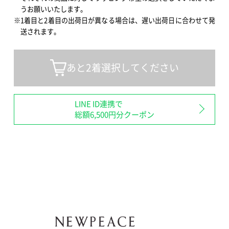
うお願いいたします。
※1着目と2着目の出荷日が異なる場合は、遅い出荷日に合わせて発
送されます。
あと2着選択してください
LINE ID連携で
総額6,500円分クーポン