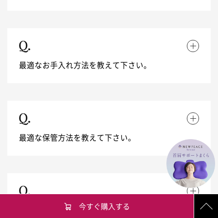
最適なお手入れ方法を教えて下さい。
最適な保管方法を教えて下さい。
今すぐ購入する
体格による使用制限はありますか？