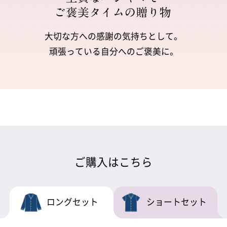
大切な方への感謝の気持ちとして。
頑張っている自分へのご褒美に。
ご購入はこちら
ロングセット
ショートセット