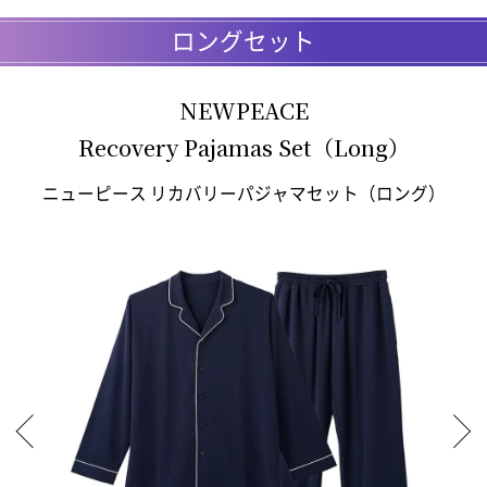
ロングセット
NEWPEACE
Recovery Pajamas Set（Long）
ニューピース リカバリーパジャマセット（ロング）