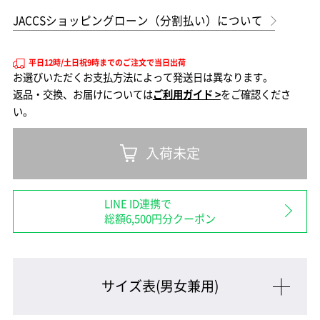
JACCSショッピングローン（分割払い）について
平日12時/土日祝9時までのご注文で当日出荷
お選びいただくお支払方法によって発送日は異なります。
返品・交換、お届けについては
ご利用ガイド >
をご確認くださ
い。
入荷未定
LINE ID連携で
総額6,500円分クーポン
サイズ表(男女兼用)