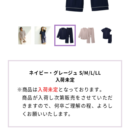
ネイビー・グレージュ S/M/L/LL
入荷未定
※商品は
入荷未定
となっております。
商品が入荷し次第販売をさせていただ
きますので、何卒ご理解の程、よろし
くお願いいたします。