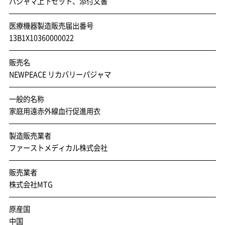
パジャマ上下セット、添付文書
医療機器製造販売届出番号
13B1X10360000022
販売名
NEWPEACE リカバリーパジャマ
一般的名称
家庭用遠赤外線血行促進用衣
製造販売業者
ファーストメディカル株式会社
販売業者
株式会社MTG
原産国
中国