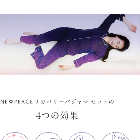
（株）ジャックスにおいて審査承認が
（株）ジャックスにおいて審査承認が
確認でき次第、ご注文を確定します。
確認でき次第、ご注文を確定します。
（株）ジャックスにおいて審査承認が
（株）ジャックスにおいて審査承認が
（株）ジャックスにおいて審査承認が
確認でき次第、ご注文を確定します。
確認でき次第、ご注文を確定します。
確認でき次第、ご注文を確定します。
より詳しいご説明はこちら
より詳しいご説明はこちら