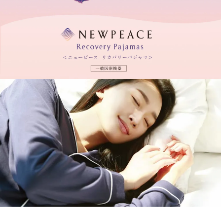
支払回数
支払回数
支払回数
60回
60回
60回
分割払手数料
分割払手数料
0円
0円
実質年率
実質年率
実質年率
0％（当社負担）
0％（当社負担）
0％（当社負担）
株式会社ジャックスの審査後、
株式会社ジャックスの審査後、
引き渡し日
引き渡し日
5営業日以内での配送となります。
5営業日以内での配送となります。
分割払手数料
分割払手数料
分割払手数料
0円
0円
0円
株式会社ジャックスの審査後、
株式会社ジャックスの審査後、
株式会社ジャックスの審査後、
引き渡し日
引き渡し日
引き渡し日
※ご本人様のみのお申し込みになります。
※ご本人様のみのお申し込みになります。
5営業日以内での配送となります。
5営業日以内での配送となります。
5営業日以内での配送となります。
※ご注文後、株式会社ジャックスよりクレジット確認のお電
※ご注文後、株式会社ジャックスよりクレジット確認のお電
話が、ご本人様宛に入る場合がございます。
話が、ご本人様宛に入る場合がございます。
※ご本人様のみのお申し込みになります。
※ご本人様のみのお申し込みになります。
※ご本人様のみのお申し込みになります。
※株式会社ジャックスの審査の結果、ご希望に添いかねる場
※株式会社ジャックスの審査の結果、ご希望に添いかねる場
※ご注文後、株式会社ジャックスよりクレジット確認のお電
※ご注文後、株式会社ジャックスよりクレジット確認のお電
※ご注文後、株式会社ジャックスよりクレジット確認のお電
合もあります。
合もあります。
話が、ご本人様宛に入る場合がございます。
話が、ご本人様宛に入る場合がございます。
話が、ご本人様宛に入る場合がございます。
※18歳未満のお客様はご利用いただけません。
※18歳未満のお客様はご利用いただけません。
※株式会社ジャックスの審査の結果、ご希望に添いかねる場
※株式会社ジャックスの審査の結果、ご希望に添いかねる場
※株式会社ジャックスの審査の結果、ご希望に添いかねる場
※分割回数を60回にした場合の例です。分割回数はお客様に
※分割回数を60回にした場合の例です。分割回数はお客様に
合もあります。
合もあります。
合もあります。
てご選択いただけます。
てご選択いただけます。
※18歳未満のお客様はご利用いただけません。
※18歳未満のお客様はご利用いただけません。
※18歳未満のお客様はご利用いただけません。
※分割回数を60回にした場合の例です。分割回数はお客様に
※分割回数を60回にした場合の例です。分割回数はお客様に
※分割回数を60回にした場合の例です。分割回数はお客様に
お申し込みの3ステップ
お申し込みの3ステップ
てご選択いただけます。
てご選択いただけます。
てご選択いただけます。
お申し込みの3ステップ
お申し込みの3ステップ
お申し込みの3ステップ
注文完了画面で
注文完了画面で