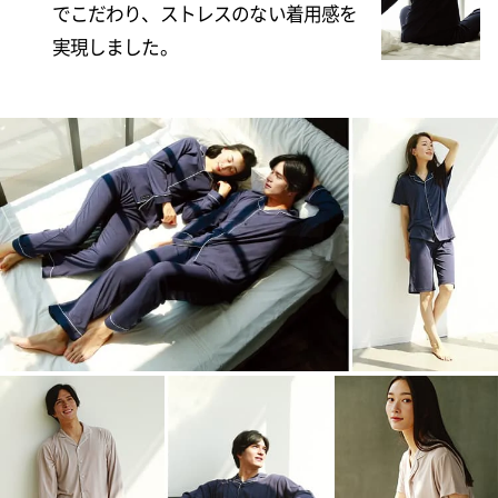
でこだわり、ストレスのない着用感を
実現しました。