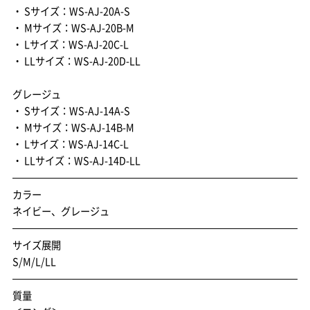
・ Sサイズ：WS-AJ-20A-S
・ Mサイズ：WS-AJ-20B-M
・ Lサイズ：WS-AJ-20C-L
・ LLサイズ：WS-AJ-20D-LL
グレージュ
・ Sサイズ：WS-AJ-14A-S
・ Mサイズ：WS-AJ-14B-M
・ Lサイズ：WS-AJ-14C-L
・ LLサイズ：WS-AJ-14D-LL
カラー
ネイビー、グレージュ
サイズ展開
S/M/L/LL
質量