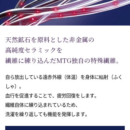
天然鉱石を原料とした非金属の
高純度セラミックを
繊維に練り込んだMTG独自の特殊繊維。
自ら放出している遠赤外線（体温）を身体に輻射（ふく
しゃ）。
血行を促進することで、疲労回復をします。
繊維自体に練り込まれているため、
洗濯を繰り返しても機能を発揮します。