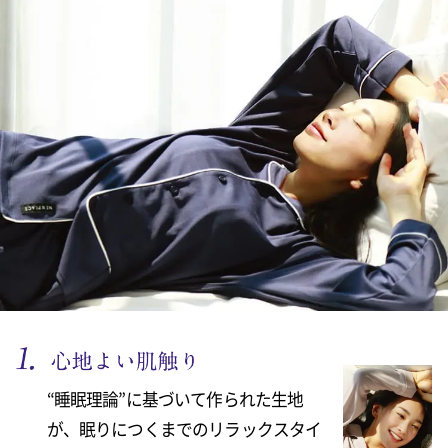
“睡眠理論”に基づいて作られた生地
が、眠りにつくまでのリラックスタイ