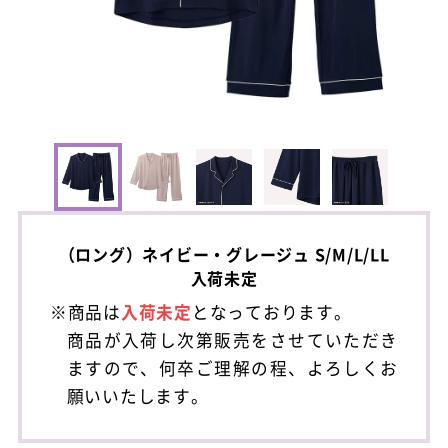
（ロング）ネイビー・グレージュ S/M/L/LL
入荷未定
※商品は
入荷未定
となっております。
商品が入荷し次第販売をさせていただき
ますので、何卒ご理解の程、よろしくお
願いいたします。