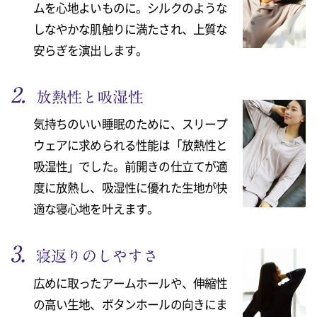
ムを心地よいものに。シルクのような
しなやかな肌触りに満たされ、上質な
安らぎを演出します。
気持ちのいい睡眠のために、スリープ
ウェアに求められる性能は「放熱性と
吸湿性」でした。前開きの仕立てが適
度に放熱し、吸湿性に優れた生地が快
適な寝心地を叶えます。
広めに取ったアームホールや、伸縮性
の高い生地、ボタンホールの向きにま