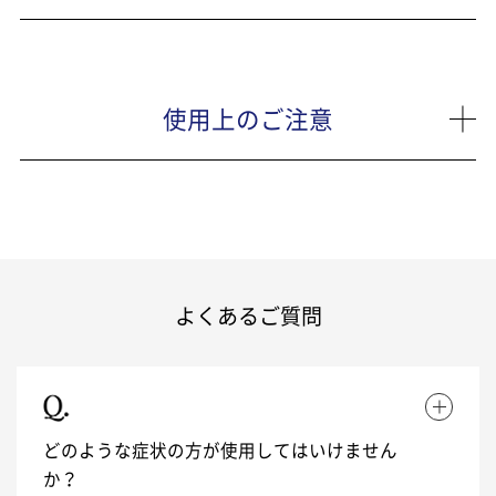
使用上のご注意
よくあるご質問
どのような症状の方が使用してはいけません
か？