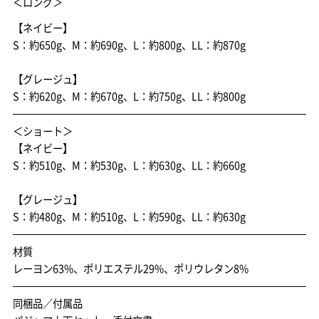
＜ロング＞
【ネイビー】
S：約650g、M：約690g、L：約800g、LL：約870g
【グレージュ】
S：約620g、M：約670g、L：約750g、LL：約800g
＜ショート＞
【ネイビー】
S：約510g、M：約530g、L：約630g、LL：約660g
【グレージュ】
S：約480g、M：約510g、L：約590g、LL：約630g
材質
レーヨン63%、ポリエステル29%、ポリウレタン8%
同梱品／付属品