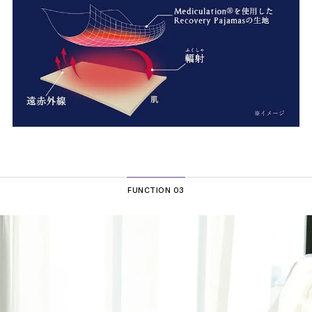
FUNCTION 03