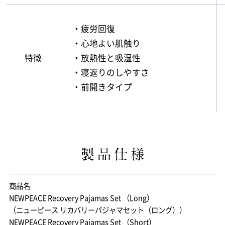
・疲労回復
・心地よい肌触り
特徴
・放熱性と吸湿性
・寝返りのしやすさ
・前開きタイプ
商品名
NEWPEACE Recovery Pajamas Set （Long）
（ニューピース リカバリーパジャマセット（ロング））
NEWPEACE Recovery Pajamas Set （Short）