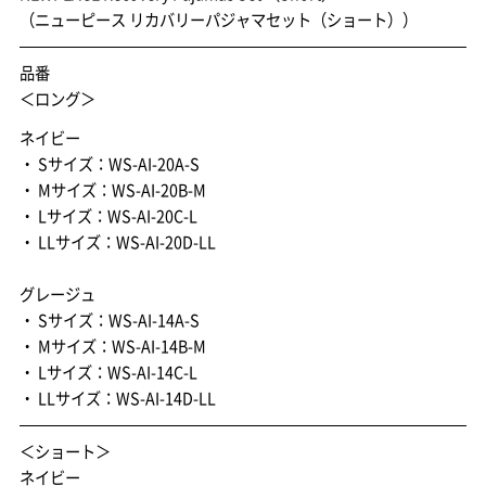
（ニューピース リカバリーパジャマセット（ショート））
品番
＜ロング＞
ネイビー
・ Sサイズ：WS-AI-20A-S
・ Mサイズ：WS-AI-20B-M
・ Lサイズ：WS-AI-20C-L
・ LLサイズ：WS-AI-20D-LL
グレージュ
・ Sサイズ：WS-AI-14A-S
・ Mサイズ：WS-AI-14B-M
・ Lサイズ：WS-AI-14C-L
・ LLサイズ：WS-AI-14D-LL
＜ショート＞
ネイビー