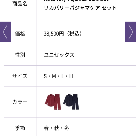
商品名
リカバリーパジャマケア セット
価格
38,500円（税込）
性別
ユニセックス
サイズ
S・M・L・LL
カラー
季節
春・秋・冬