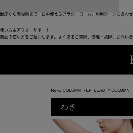
ブラシ・コームヘアケアルーティン
起床から就寝前まで一日中使えるブラシ・コーム。利用シーンにあわ
使い方＆アフターサポート
商品の使い方をご紹介します。よくあるご質問、修理・故障、お問い
ReFa COLUMN
＞
EPI BEAUTY COLUMN
わき