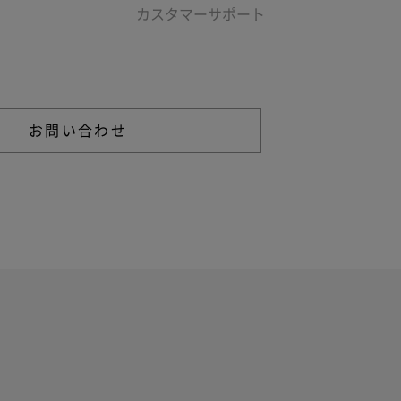
カスタマーサポート
る不明点などは以下からお問い合わせください。
お問い合わせ