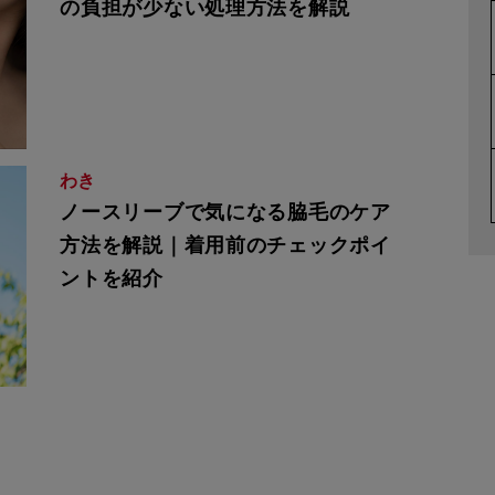
の負担が少ない処理方法を解説
わき
ノースリーブで気になる脇毛のケア
方法を解説｜着用前のチェックポイ
ントを紹介