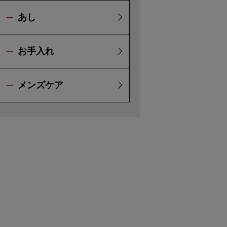
あし
お手入れ
メンズケア