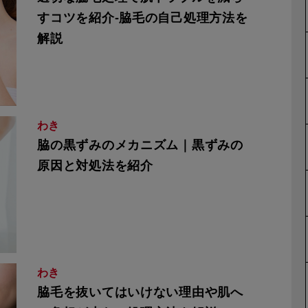
すコツを紹介-脇毛の自己処理方法を
解説
わき
脇の黒ずみのメカニズム｜黒ずみの
原因と対処法を紹介
わき
脇毛を抜いてはいけない理由や肌へ