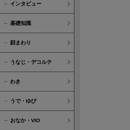
インタビュー
基礎知識
顔まわり
うなじ・デコルテ
わき
うで・ゆび
おなか・VIO