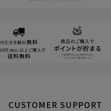
CUSTOMER
SUPPORT