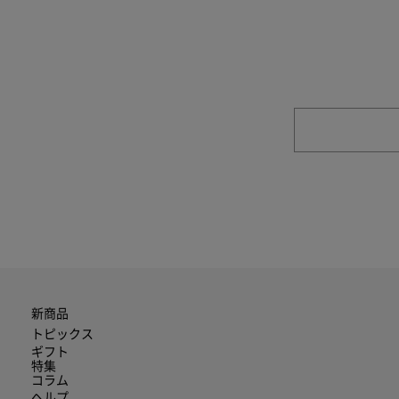
商品やご注文に関す
新商品
トピックス
ギフト
特集
コラム
ヘルプ