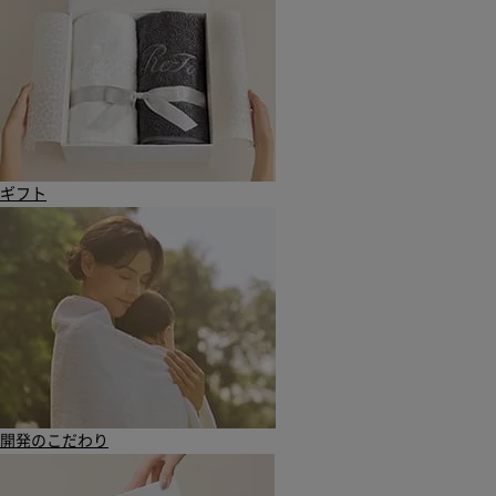
ギフト
開発のこだわり