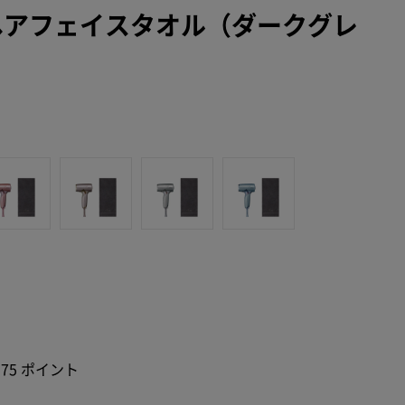
ァヘアフェイスタオル（ダークグレ
375 ポイント