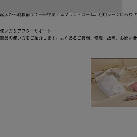
ブラシ・コームヘアケアルーティン
起床から就寝前まで一日中使えるブラシ・コーム。利用シーンにあわ
使い方＆アフターサポート
商品の使い方をご紹介します。よくあるご質問、修理・故障、お問い