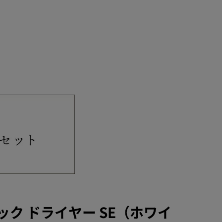
ク ドライヤー SE（ホワイ