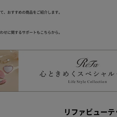
せて、おすすめの商品をご紹介します。
合わせに関するサポートもこちらから。
リファビューテッ