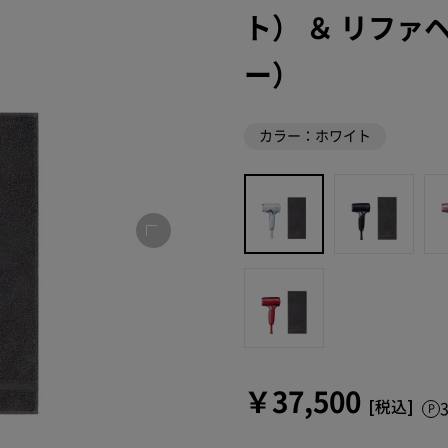
ト） ＆ リフ
ー）
カラー：ホワイト
￥37,500