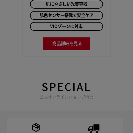
肌にやさしい光美容器
肌色センサー搭載で安全ケア
VIOゾーンに対応
商品詳細を見る
SPECIAL
公式オンラインショップ特典