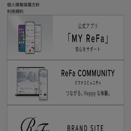
個人情報保護方針
利用規約