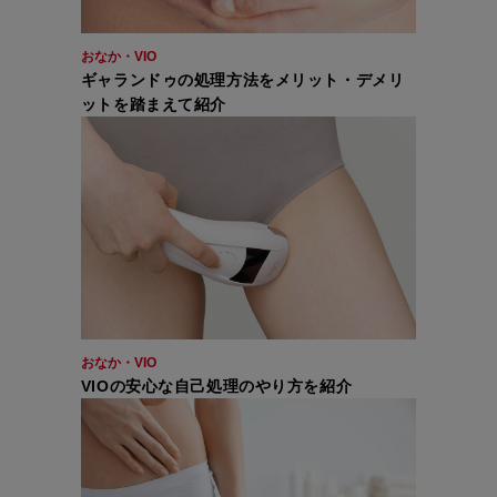
おなか・VIO
ギャランドゥの処理方法をメリット・デメリ
ットを踏まえて紹介
おなか・VIO
VIOの安心な自己処理のやり方を紹介