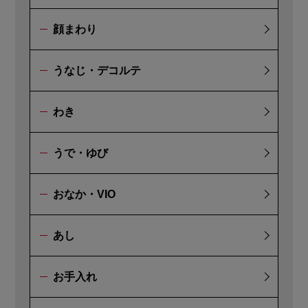
顔まわり
うなじ・デコルテ
わき
うで・ゆび
おなか・VIO
あし
お手入れ