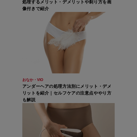
処理するメリット・デメリットや剃り方を画
像付きで紹介
おなか・VIO
アンダーヘアの処理方法別にメリット・デメ
リットを紹介｜セルフケアの注意点ややり方
も解説