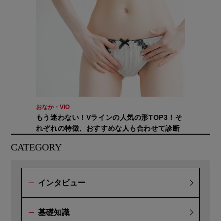
おなか・VIO
もう迷わない！Vラインの人気の形TOP3！そ
れぞれの特徴、おすすめな人も合わせて診断
CATEGORY
インタビュー
基礎知識