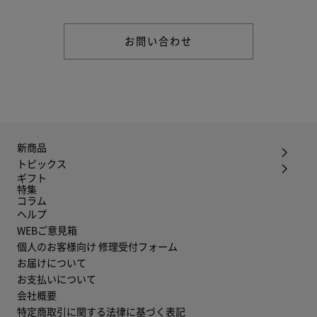
お問い合わせ
新商品
トピックス
ギフト
特集
コラム
ヘルプ
WEBご意見箱
個人のお客様向け 修理受付フォーム
お届けについて
お支払いについて
会社概要
特定商取引に関する法律に基づく表記