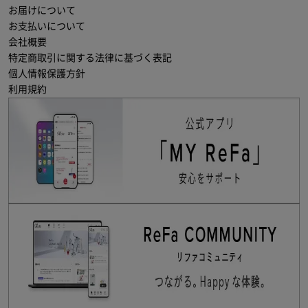
お届けについて
お支払いについて
会社概要
特定商取引に関する法律に基づく表記
個人情報保護方針
利用規約