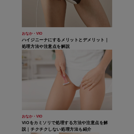
おなか・VIO
ハイジニーナにするメリットとデメリット｜
処理方法や注意点を解説
おなか・VIO
VIOをカミソリで処理する方法や注意点を解
説｜チクチクしない処理方法も紹介