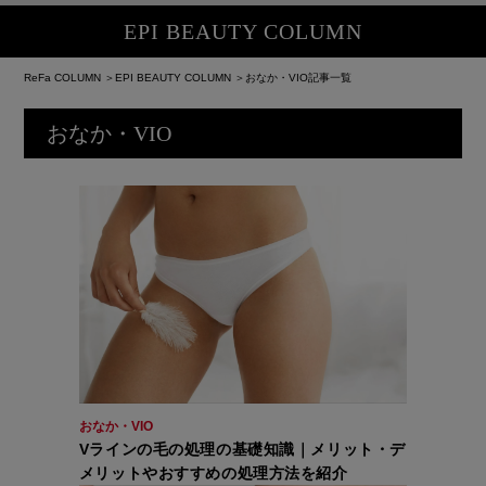
EPI BEAUTY COLUMN
ReFa COLUMN
＞
EPI BEAUTY COLUMN
＞おなか・VIO記事一覧
おなか・VIO
おなか・VIO
Vラインの毛の処理の基礎知識｜メリット・デ
メリットやおすすめの処理方法を紹介