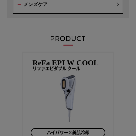
メンズケア
PRODUCT
ReFa EPI W COOL
リファエピダブル クール
ハイパワー×美肌冷却