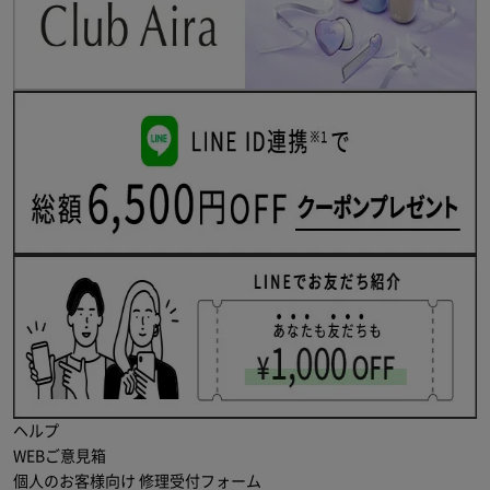
ヘルプ
WEBご意見箱
個人のお客様向け 修理受付フォーム