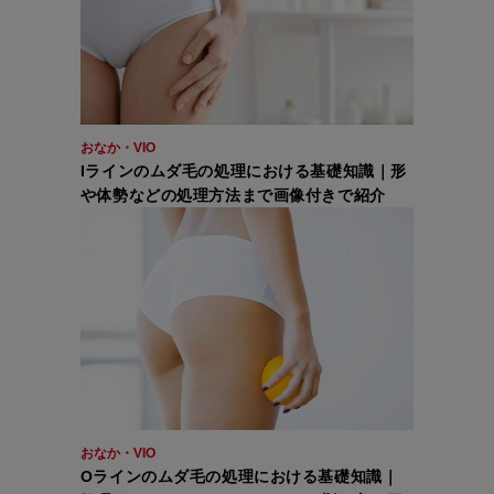
おなか・VIO
Iラインのムダ毛の処理における基礎知識｜形
や体勢などの処理方法まで画像付きで紹介
おなか・VIO
Oラインのムダ毛の処理における基礎知識｜