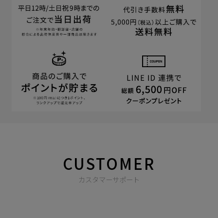
CUSTOMER
カスタマーサポート
商品やご注文に関する不明点などは以下からお問い合わせくだ
さい。