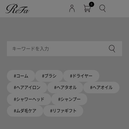
0
#コーム
#ブラシ
#ドライヤー
#ヘアアイロン
#ヘアタオル
#ヘアオイル
#シャワーヘッド
#シャンプー
#ムダ毛ケア
#リファギフト