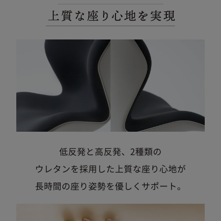
低反発と高反発、
2種類の
ウレタンを採用した上質な座り心地が
長時間の座り姿勢を優しくサポート。