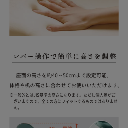
座面の高さを約40～50cmまで設定可能。
体格や机の高さに合わせてお使いいただけます。
※一般的とはJIS基準の高さになります。ただし個人差がご
ざいますので、
全ての方にフィットするものではありませ
ん。