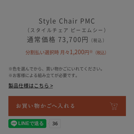
Style Chair PMC
（スタイルチェア ピーエムシー）
通常価格 73,700円
（税込）
1,200
※
分割払い選択時 月々
円
（税込）
※色を選んでから、買い物かごにいれてください。
※お客様による組み立てが必要です。
製品仕様はこちら >