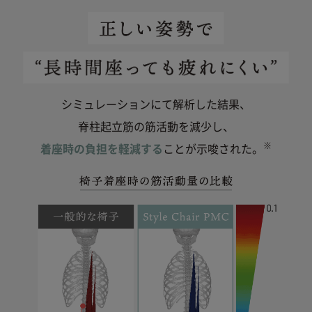
シミュレーションにて解析した結果、
脊柱起立筋の筋活動を減少し、
※
着座時の負担を軽減する
ことが示唆された。