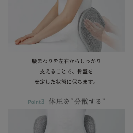
腰まわりを左右からしっかり
支えることで、骨盤を
安定した状態に保ちます。