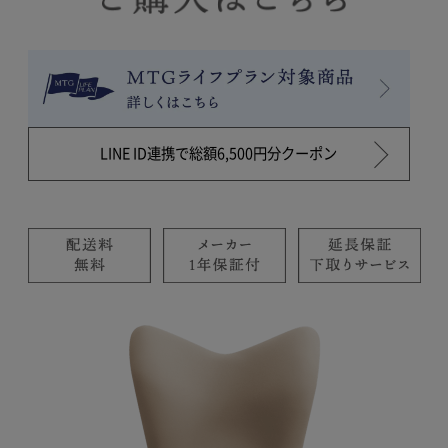
LINE ID連携で総額6,500円分クーポン