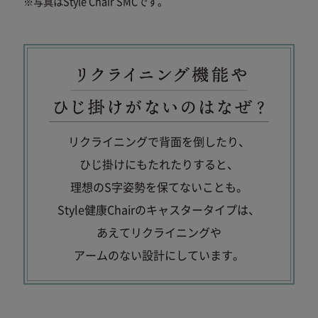
※写真はStyle Chair SMCです。
リクライニングで背面を倒したり、
ひじ掛けにもたれたりすると、
理想のS字姿勢を保てないことも。
Style健康Chairのキャスタータイプは、
あえてリクライニングや
アームのない設計にしています。