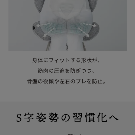
身体にフィットする形状が、
筋肉の圧迫を防ぎつつ、
骨盤の後傾や左右のブレを防止。