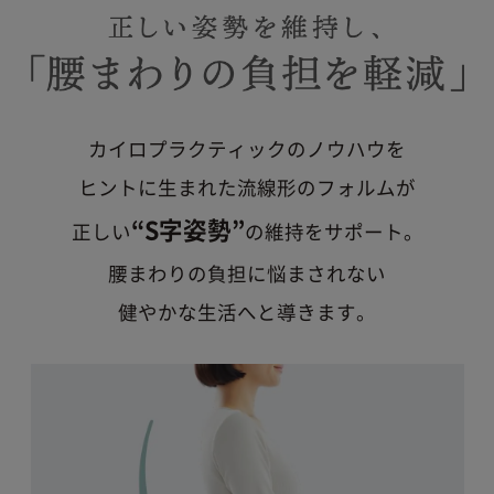
カイロプラクティックのノウハウを
ヒントに生まれた
流線形のフォルムが
“S字姿勢”
正しい
の維持をサポート。
腰まわりの負担に悩まされない
健やかな生活へと導きます。