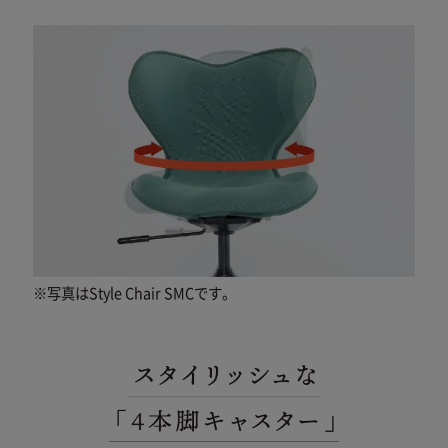
※写真はStyle Chair SMCです。