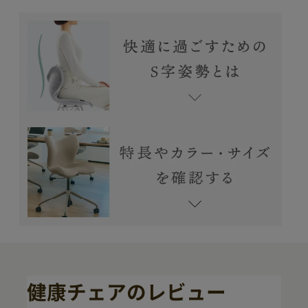
健康チェアのレビュー