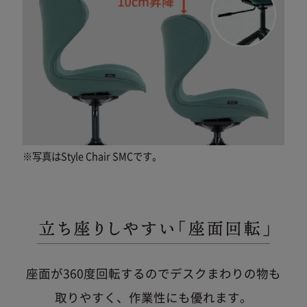
※写真はStyle Chair SMCです。
座面が360度回転するのでデスクまわりの物も
取りやすく、作業性にも優れます。