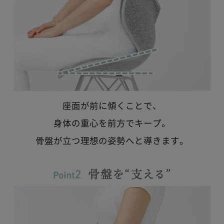
座面が前に傾くことで、
身体の重心を前方でキープ。
骨盤が立つ理想の姿勢へと導きます。