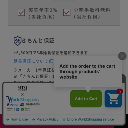
きちんと保証
+6,500円で5年延長保証を追加できます
延長保証について
※メーカー1年保証を含む
※「きちんと保証」はカートに商品を入れた後の選
択画面でお選びいただけます
下取りサービス
下取りで商品がお得になります
今すぐ購入する