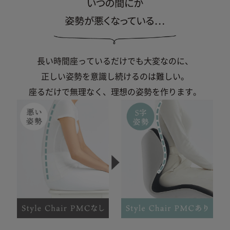
長い時間座っているだけでも大変なのに、
正しい姿勢を意識し続けるのは難しい。
座るだけで無理なく、理想の姿勢を作ります。