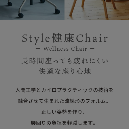
人間工学とカイロプラクティックの技術を
融合させて生まれた流線形のフォルム。
正しい姿勢を作り、
腰回りの負担を軽減します。