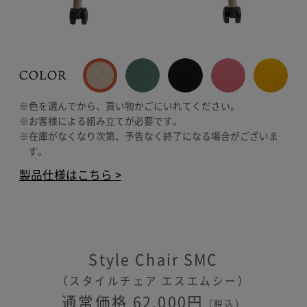
※色を選んでから、買い物かごにいれてください。
※お客様による組み立てが必要です。
※在庫がなくなり次第、予告なく終了になる場合がございま
す。
製品仕様はこちら >
Style Chair SMC
（スタイルチェア エスエムシー）
通常価格
62,000
円
（税込）