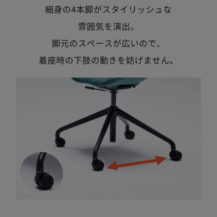
細身の4本脚がスタイリッシュな
雰囲気を演出。
脚元のスペースが広いので、
着座時の下肢の動きを妨げません。