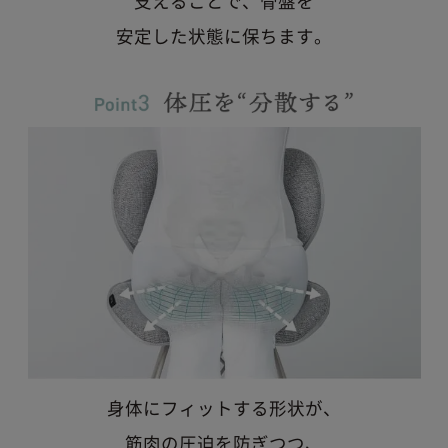
支えることで、骨盤を
安定した状態に保ちます。
身体にフィットする形状が、
筋肉の圧迫を防ぎつつ、