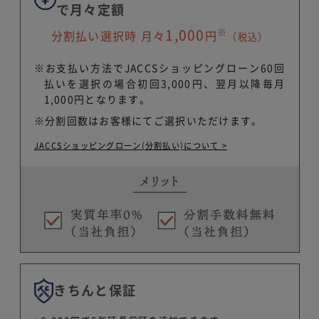
で月々定額
※
1,000
分割払い選択時 月々
円
（税込）
※お支払い方法でJACCSショッピングローン60回
払いを選択の場合初回3,000円、翌月以降毎月
1,000円となります。
※分割回数はお客様にてご選択いただけます。
JACCSショッピングローン(分割払い)について >
きちんと保証