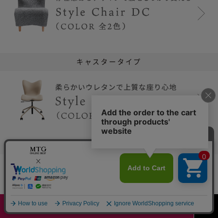
キャスタータイプ
今すぐ購入する