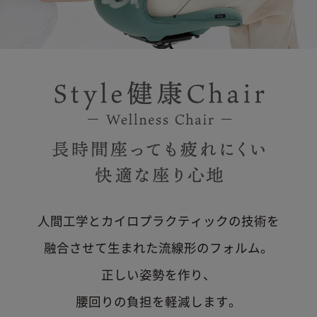
人間工学とカイロプラクティックの技術を
融合させて生まれた流線形のフォルム。
正しい姿勢を作り、
腰回りの負担を軽減します。