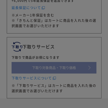
+6,000円で5年延長保証を追加できます
延長保証について
※メーカー1年保証を含む
※「きちんと保証」はカートに商品を入れた後の選
択画面でお選びいただけます
下取りサービス
下取りで商品がお得になります
下取り対象商品・
下取り価格
下取りサービスについて
※「下取りサービス」はカートに商品を入れた後の
選択画面でお選びいただけます