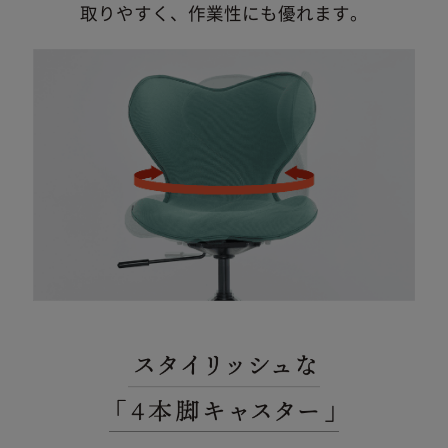
取りやすく、作業性にも優れます。