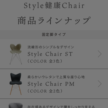
固定脚タイプ