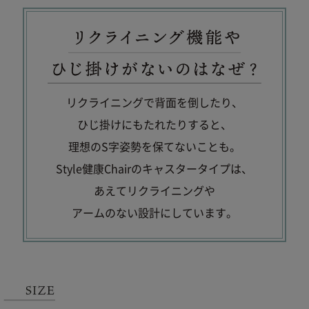
リクライニングで背面を倒したり、
ひじ掛けにもたれたりすると、
理想のS字姿勢を保てないことも。
Style健康Chairのキャスタータイプは、
あえてリクライニングや
アームのない設計にしています。