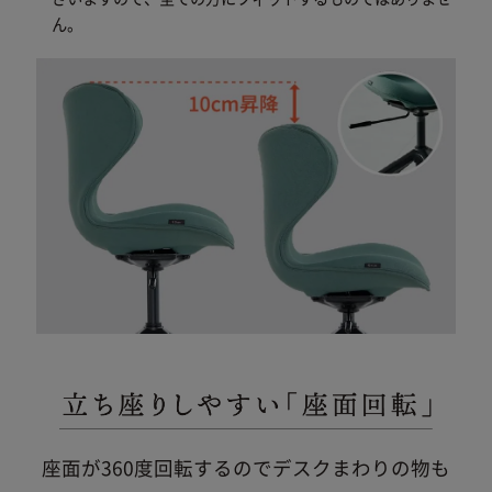
ん。
座面が360度回転するのでデスクまわりの物も