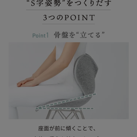
座面が前に傾くことで、