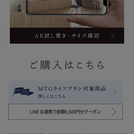
LINE ID連携で総額6,500円分クーポン