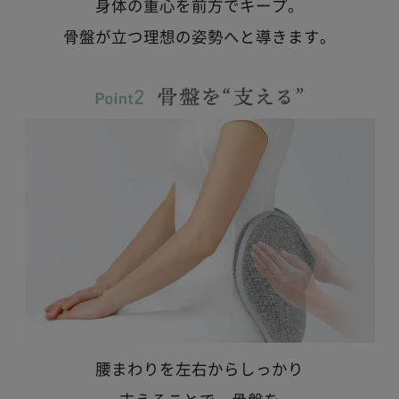
身体の重心を前方でキープ。
骨盤が立つ理想の姿勢へと導きます。
腰まわりを左右からしっかり