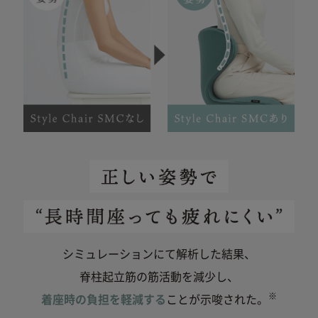
シミュレーションにて解析した結果、
脊柱起立筋の筋活動を減少し、
※
着座時の負担を軽減する
ことが示唆された。