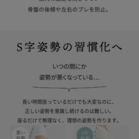
骨盤の後傾や左右のブレを防止。
長い時間座っているだけでも大変なのに、
正しい姿勢を意識し続けるのは難しい。
座るだけで無理なく、理想の姿勢を作ります。