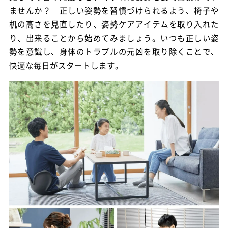
ませんか？ 正しい姿勢を習慣づけられるよう、椅子や
机の高さを見直したり、姿勢ケアアイテムを取り入れた
り、出来ることから始めてみましょう。いつも正しい姿
勢を意識し、身体のトラブルの元凶を取り除くことで、
快適な毎日がスタートします。