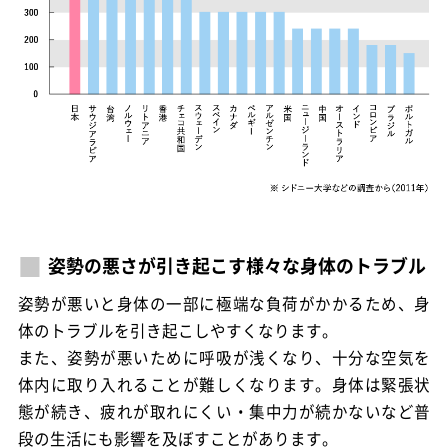
姿勢の悪さが引き起こす様々な身体のトラブル
姿勢が悪いと身体の一部に極端な負荷がかかるため、身
体のトラブルを引き起こしやすくなります。
また、姿勢が悪いために呼吸が浅くなり、十分な空気を
体内に取り入れることが難しくなります。身体は緊張状
態が続き、疲れが取れにくい・集中力が続かないなど普
段の生活にも影響を及ぼすことがあります。