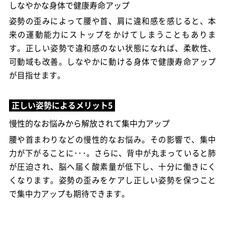
しなやかな身体で健康寿命アップ
姿勢の歪みによって腰や首、肩に違和感を感じると、本
来の運動能力にストップをかけてしまうこともありま
す。正しい姿勢で違和感のない状態になれば、柔軟性、
可動域も改善。しなやかに動ける身体で健康寿命アップ
が目指せます。
慢性的なお悩みから解放されて集中力アップ
腰や首まわりなどの慢性的なお悩み。その影響で、集中
力が下がることに･･･。さらに、背中が丸まっていると肺
が圧迫され、脳へ届く酸素量が低下し、十分に働きにく
くなります。姿勢の歪みをケアし正しい姿勢を保つこと
で集中力アップも期待できます。