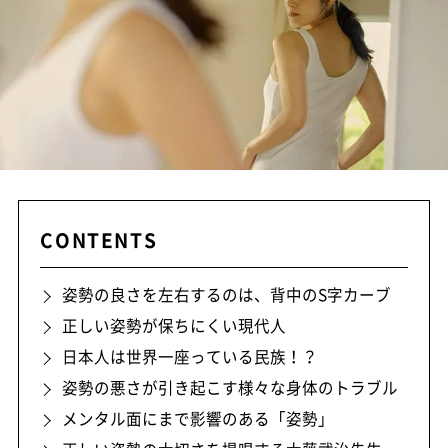
CONTENTS
姿勢の良さを左右するのは、背中のS字カーブ
正しい姿勢が保ちにくい現代人
日本人は世界一座っている民族！？
姿勢の悪さが引き起こす様々な身体のトラブル
メンタル面にまで影響のある「姿勢」