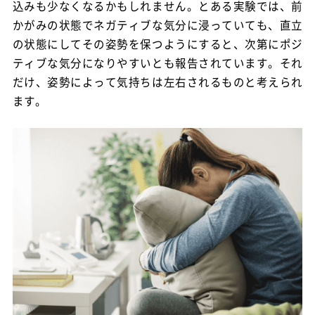
込みも少なくなるかもしれません。とある実験では、前
かがみの状態でネガティブな気分に浸っていても、直立
の状態にしてその姿勢を保つようにすると、次第にポジ
ティブな気分になりやすいとも報告されています。それ
だけ、姿勢によって気持ちは左右されるものと考えられ
ます。