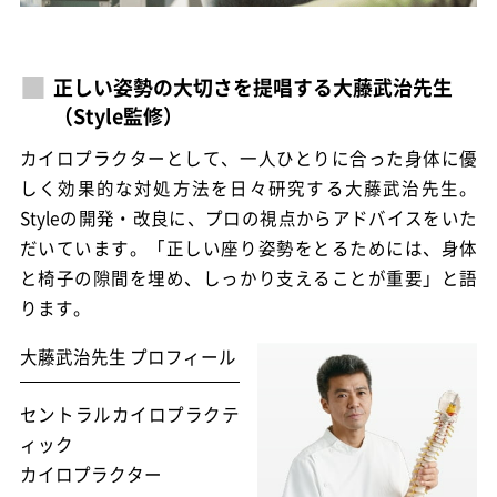
正しい姿勢の大切さを提唱する大藤武治先生
（Style監修）
カイロプラクターとして、一人ひとりに合った身体に優
しく効果的な対処方法を日々研究する大藤武治先生。
Styleの開発・改良に、プロの視点からアドバイスをいた
だいています。「正しい座り姿勢をとるためには、身体
と椅子の隙間を埋め、しっかり支えることが重要」と語
ります。
大藤武治先生 プロフィール
セントラルカイロプラクテ
ィック
カイロプラクター