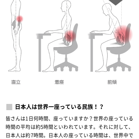
日本人は世界一座っている民族！？
皆さんは1日何時間、座っていますか？世界の座っている
時間の平均は約5時間といわれています。それに対して、
日本人は約7時間。日本人の座っている時間は、世界中で