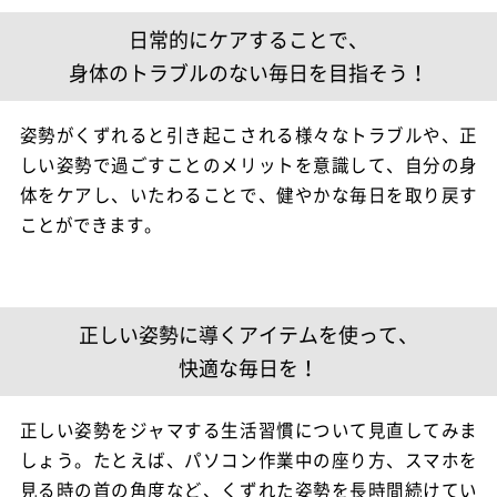
日常的にケアすることで、
身体のトラブルのない毎日を目指そう！
姿勢がくずれると引き起こされる様々なトラブルや、正
しい姿勢で過ごすことのメリットを意識して、自分の身
体をケアし、いたわることで、健やかな毎日を取り戻す
ことができます。
正しい姿勢に導くアイテムを使って、
快適な毎日を！
正しい姿勢をジャマする生活習慣について見直してみま
しょう。たとえば、パソコン作業中の座り方、スマホを
見る時の首の角度など、くずれた姿勢を長時間続けてい