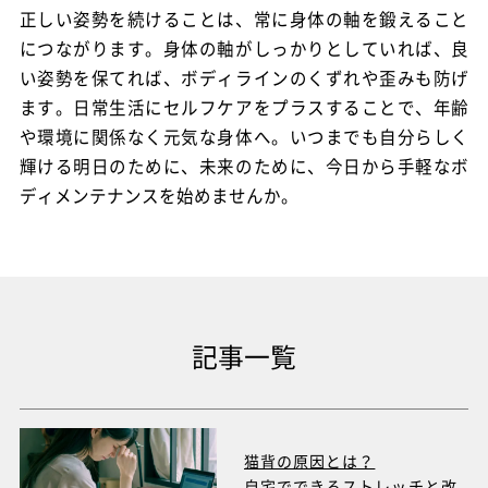
正しい姿勢を続けることは、常に身体の軸を鍛えること
につながります。身体の軸がしっかりとしていれば、良
い姿勢を保てれば、ボディラインのくずれや歪みも防げ
ます。日常生活にセルフケアをプラスすることで、年齢
や環境に関係なく元気な身体へ。いつまでも自分らしく
輝ける明日のために、未来のために、今日から手軽なボ
ディメンテナンスを始めませんか。
記事一覧
猫背の原因とは？
自宅でできるストレッチと
改