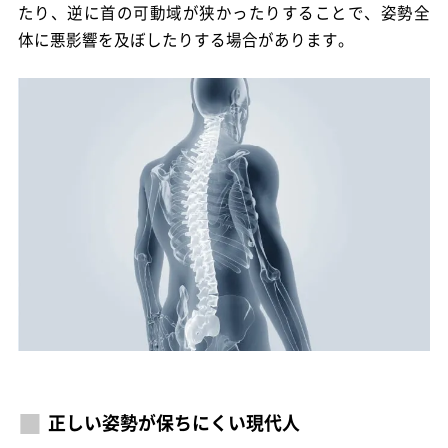
たり、逆に首の可動域が狭かったりすることで、姿勢全
体に悪影響を及ぼしたりする場合があります。
正しい姿勢が保ちにくい現代人