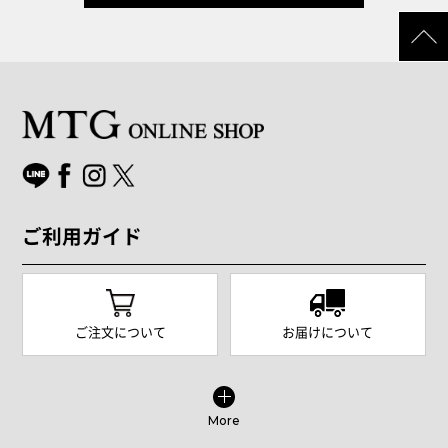
ご利用ガイド
ご注文について
お届けについて
More