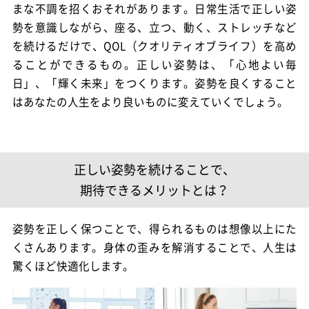
まな不調を招くおそれがあります。日常生活で正しい姿
勢を意識しながら、座る、立つ、動く、ストレッチなど
を続けるだけで、QOL（クオリティオブライフ）を高め
ることができるもの。正しい姿勢は、「心地よい毎
日」、「輝く未来」をつくります。姿勢を良くすること
はあなたの人生をより良いものに変えていくでしょう。
正しい姿勢を続けることで、
期待できるメリットとは？
姿勢を正しく保つことで、得られるものは想像以上にた
くさんあります。身体の歪みを解消することで、人生は
驚くほど快適化します。