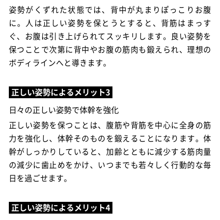
姿勢がくずれた状態では、背中が丸まりぽっこりお腹
に。人は正しい姿勢を保とうとすると、背筋はまっす
ぐ、お腹は引き上げられてスッキリします。良い姿勢を
保つことで次第に背中やお腹の筋肉も鍛えられ、理想の
ボディラインへと導きます。
日々の正しい姿勢で体幹を強化
正しい姿勢を保つことは、腹筋や背筋を中心に全身の筋
力を強化し、体幹そのものを鍛えることになります。体
幹がしっかりしていると、加齢とともに減少する筋肉量
の減少に歯止めをかけ、いつまでも若々しく行動的な毎
日を過ごせます。