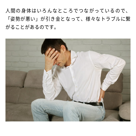
人間の身体はいろんなところでつながっているので、
「姿勢が悪い」が引き金となって、様々なトラブルに繋
がることがあるのです。