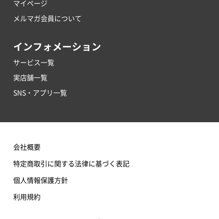
マイページ
メルマガ会員について
インフォメーション
サービス一覧
実店舗一覧
SNS・アプリ一覧
会社概要
特定商取引に関する法律に基づく表記
個人情報保護方針
利用規約