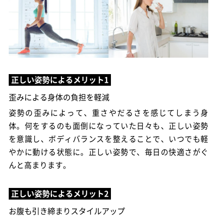
歪みによる身体の負担を軽減
姿勢の歪みによって、重さやだるさを感じてしまう身
体。何をするのも面倒になっていた日々も、正しい姿勢
を意識し、ボディバランスを整えることで、いつでも軽
やかに動ける状態に。正しい姿勢で、毎日の快適さがぐ
んと高まります。
お腹も引き締まりスタイルアップ