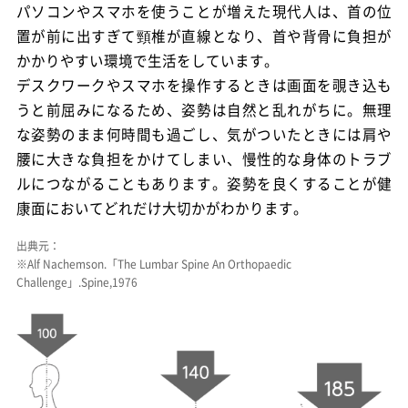
パソコンやスマホを使うことが増えた現代人は、首の位
置が前に出すぎて頸椎が直線となり、首や背骨に負担が
かかりやすい環境で生活をしています。
デスクワークやスマホを操作するときは画面を覗き込も
うと前屈みになるため、姿勢は自然と乱れがちに。無理
な姿勢のまま何時間も過ごし、気がついたときには肩や
腰に大きな負担をかけてしまい、慢性的な身体のトラブ
ルにつながることもあります。姿勢を良くすることが健
康面においてどれだけ大切かがわかります。
出典元：
※Alf Nachemson.「The Lumbar Spine An Orthopaedic
Challenge」.Spine,1976