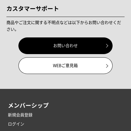
カスタマーサポート
商品やご注文に関する不明点などは以下からお問い合わせくだ
さい。
お問い合わせ
WEBご意見箱
メンバーシップ
新規会員登録
ログイン