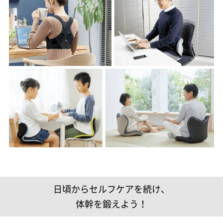
日頃からセルフケアを続け、
体幹を鍛えよう！