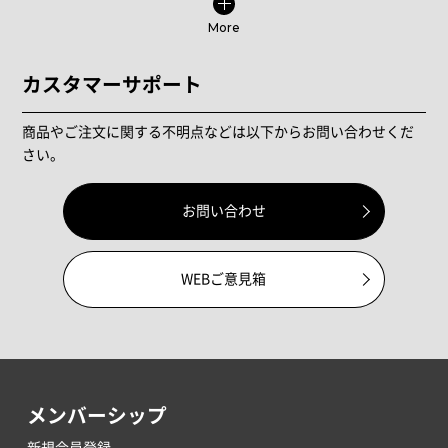
More
カスタマーサポート
商品やご注文に関する不明点などは以下からお問い合わせくだ
さい。
お問い合わせ
WEBご意見箱
メンバーシップ
新規会員登録