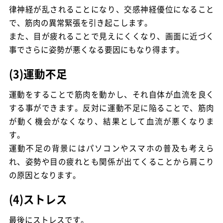
律神経が乱されることになり、交感神経優位になること
で、筋肉の異常緊張を引き起こします。
また、目が疲れることで見えにくくなり、画面に近づく
事でさらに姿勢が悪くなる要因にもなり得ます。
(3)運動不足
運動をすることで筋肉を動かし、それ自体が血流を良く
する事ができます。反対に運動不足に陥ることで、筋肉
が動く機会がなくなり、結果として血流が悪くなりま
す。
運動不足の背景にはパソコンやスマホの普及も考えら
れ、姿勢や目の疲れとも関係が出てくることから肩こり
の原因となります。
(4)ストレス
最後にストレスです。