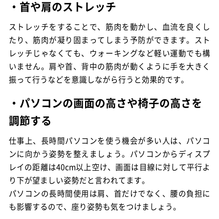
・首や肩のストレッチ
ストレッチをすることで、筋肉を動かし、血流を良くし
たり、筋肉が凝り固まってしまう予防ができます。スト
レッチじゃなくても、ウォーキングなど軽い運動でも構
いません。肩や首、背中の筋肉が動くように手を大きく
振って行うなどを意識しながら行うと効果的です。
・パソコンの画面の高さや椅子の高さを
調節する
仕事上、長時間パソコンを使う機会が多い人は、パソコ
ンに向かう姿勢を整えましょう。パソコンからディスプ
レイの距離は40cm以上空け、画面は目線に対して平行よ
り下が望ましい姿勢だと言われてます。
パソコンの長時間使用は肩、首だけでなく、腰の負担に
も影響するので、座り姿勢も気をつけましょう。