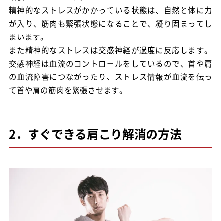
精神的なストレスがかかっている状態は、自然と体に力
が入り、筋肉も緊張状態になることで、凝り固まってし
まいます。
また精神的なストレスは交感神経が過度に反応します。
交感神経は血流のコントロールをしているので、首や肩
の血流障害につながったり、ストレス情報が血流を伝っ
て首や肩の筋肉を緊張させます。
2．すぐできる肩こり解消の方法