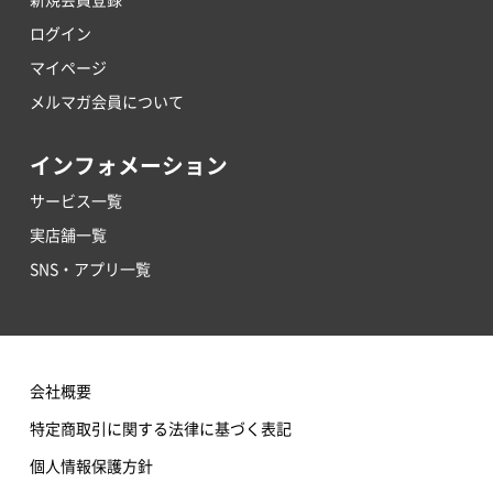
ログイン
マイページ
メルマガ会員について
インフォメーション
サービス一覧
実店舗一覧
SNS・アプリ一覧
会社概要
特定商取引に関する法律に基づく表記
個人情報保護方針