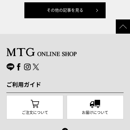
その他の記事を見る
ご利用ガイド
ご注文について
お届けについて