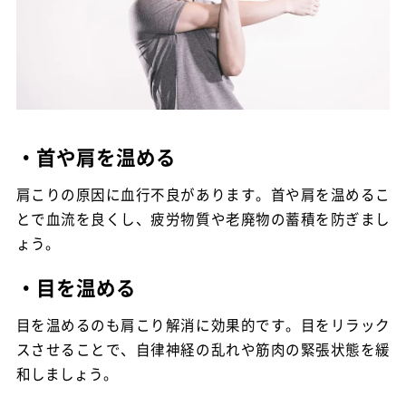
・首や肩を温める
肩こりの原因に血行不良があります。首や肩を温めるこ
とで血流を良くし、疲労物質や老廃物の蓄積を防ぎまし
ょう。
・目を温める
目を温めるのも肩こり解消に効果的です。目をリラック
スさせることで、自律神経の乱れや筋肉の緊張状態を緩
和しましょう。