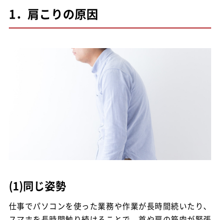
1．肩こりの原因
(1)同じ姿勢
仕事でパソコンを使った業務や作業が長時間続いたり、
スマホを長時間触り続けることで、首や肩の筋肉が緊張