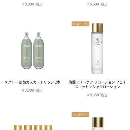
￥9,900
￥6,600
[税込]
[税込]
メグリー 炭酸ガスカートリッジ 2本
炭酸ミストケア プロージョン フェイ
スエッセンシャルローション
￥3,300
[税込]
￥9,350
[税込]