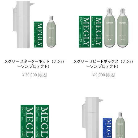
メグリー スターターキット（ナンバ
メグリー リピートボックス（ナンバ
ーワン プロテクト）
ーワン プロテクト）
￥30,000
￥9,900
[税込]
[税込]