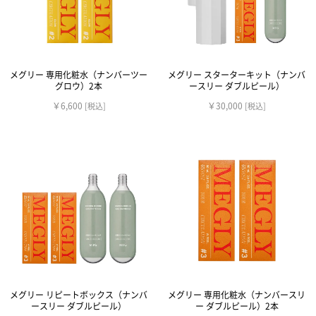
メグリー 専用化粧水（ナンバーツー
メグリー スターターキット（ナンバ
グロウ）2本
ースリー ダブルピール）
￥6,600
￥30,000
[税込]
[税込]
メグリー リピートボックス（ナンバ
メグリー 専用化粧水（ナンバースリ
ースリー ダブルピール）
ー ダブルピール）2本