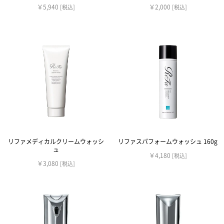
￥5,940
￥2,000
[税込]
[税込]
リファメディカルクリームウォッシ
リファスパフォームウォッシュ 160g
ュ
￥4,180
[税込]
￥3,080
[税込]