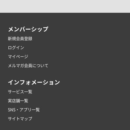
メンバーシップ
新規会員登録
ログイン
マイページ
メルマガ会員について
インフォメーション
サービス一覧
実店舗一覧
SNS・アプリ一覧
サイトマップ