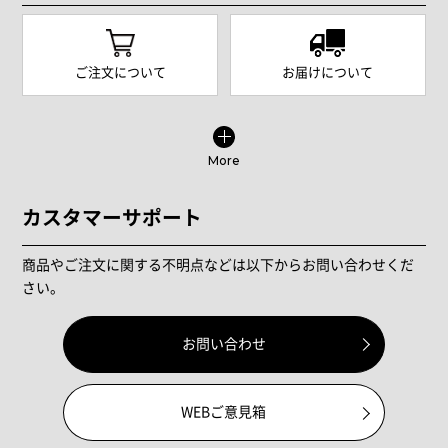
ご注文について
お届けについて
More
カスタマーサポート
商品やご注文に関する不明点などは以下からお問い合わせくだ
さい。
お問い合わせ
WEBご意見箱