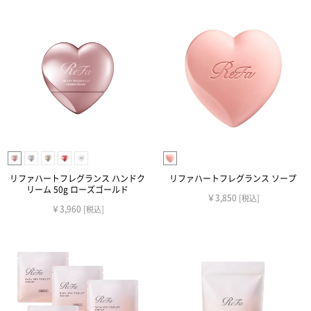
リファハートフレグランス ハンドク
リファハートフレグランス ソープ
リーム 50g ローズゴールド
￥3,850
[税込]
￥3,960
[税込]