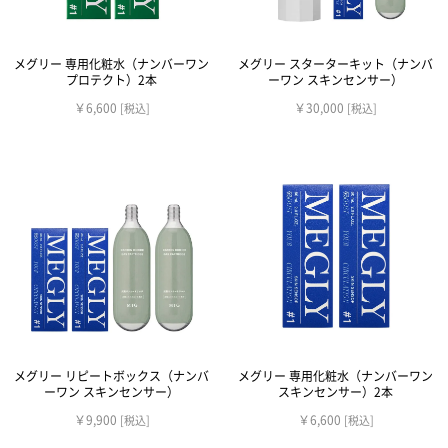
メグリー 専用化粧水（ナンバーワン
メグリー スターターキット（ナンバ
プロテクト）2本
ーワン スキンセンサー）
￥6,600
￥30,000
[税込]
[税込]
メグリー リピートボックス（ナンバ
メグリー 専用化粧水（ナンバーワン
ーワン スキンセンサー）
スキンセンサー）2本
￥9,900
￥6,600
[税込]
[税込]