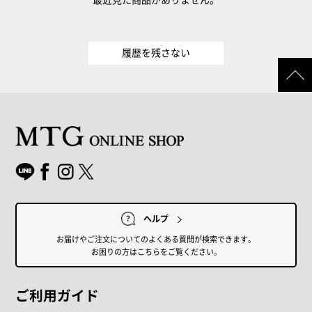
履歴を残さない
ヘルプ
お届けやご注文についてのよくある質問が検索できます。
お困りの方はこちらをご覧ください。
ご利用ガイド