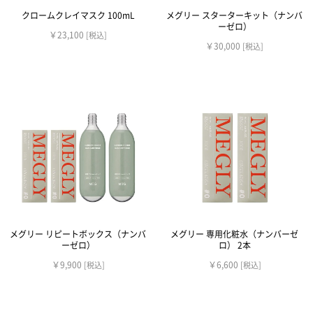
クロームクレイマスク 100mL
メグリー スターターキット（ナンバ
ーゼロ）
￥23,100
[税込]
￥30,000
[税込]
メグリー リピートボックス（ナンバ
メグリー 専用化粧水（ナンバーゼ
ーゼロ）
ロ） 2本
￥9,900
￥6,600
[税込]
[税込]