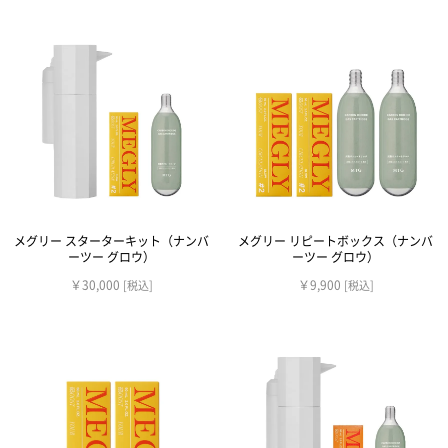
メグリー スターターキット（ナンバ
メグリー リピートボックス（ナンバ
ーツー グロウ）
ーツー グロウ）
￥30,000
￥9,900
[税込]
[税込]