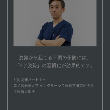
姿勢から起こる不調の予防には、
「S字姿勢」の習慣化が効果的です。
共同開発パートナー
森ノ宮医療大学 インクルーシブ医科学研究所所長
工藤慎太郎氏