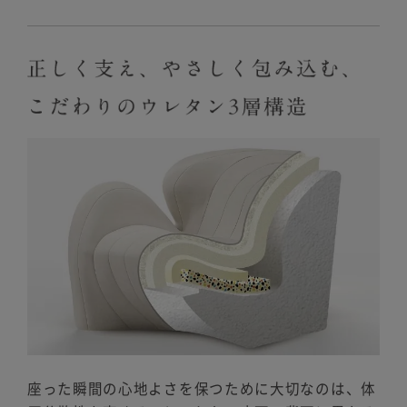
座った瞬間の心地よさを保つために大切なのは、体