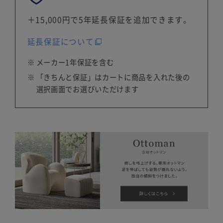
＋15,000円で5年延長保証を追加できます。
延長保証について
メーカー1年保証を含む
「きちんと保証」はカートに商品を入れた後の
選択画面でお選びいただけます