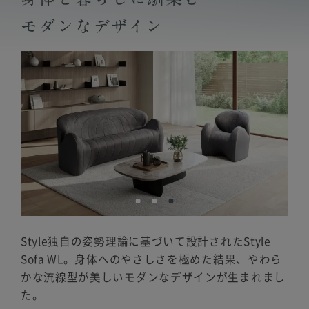
Style独自の姿勢理論に基づいて設計されたStyle
Sofa WL。
身体へのやさしさを極めた結果、やわら
かな流線型が美しいモダンなデザインが生まれまし
た。