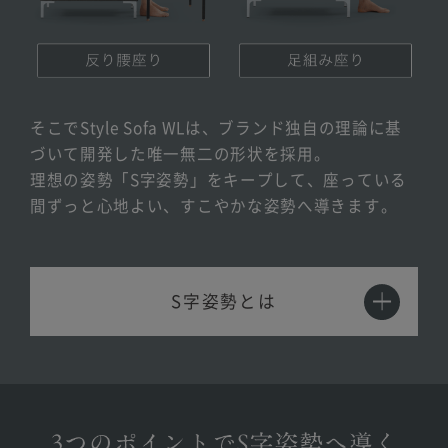
そこでStyle Sofa WLは、ブランド独自の理論に基
づいて開発した唯一無二の形状を採用。
理想の姿勢「S字姿勢」をキープして、座っている
間ずっと心地よい、すこやかな姿勢へ導きます。
S字姿勢とは