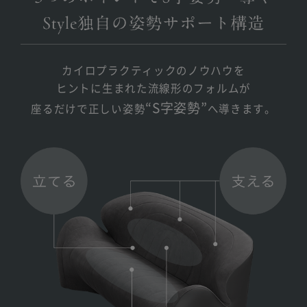
カイロプラクティックのノウハウを
ヒントに生まれた流線形のフォルムが
“S字姿勢”
座るだけで正しい姿勢
へ導きます。