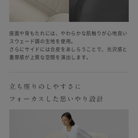
座面や背もたれには、やわらかな肌触りが心地良い
スウェード調の生地を使用。
さらにサイドには合皮をあしらうことで、光沢感と
重厚感が上質な空間を演出します。