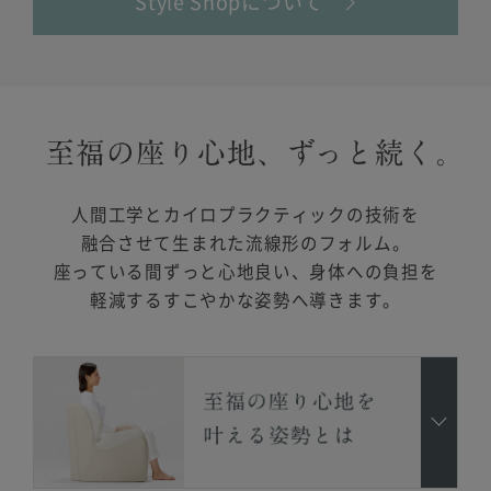
Style Shopについて
人間工学とカイロプラクティックの技術を
融合させて生まれた流線形のフォルム。
座っている間ずっと心地良い、身体への負担を
軽減するすこやかな姿勢へ導きます。