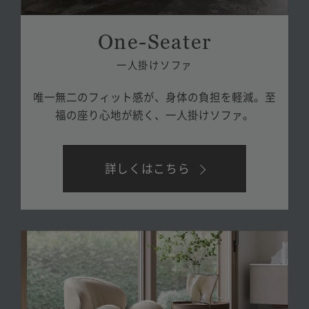
One-Seater
一人掛けソファ
唯一無二のフィット感が、
身体の負担を軽減。
至
福の座り心地が続く、一人掛けソファ。
詳しくはこちら