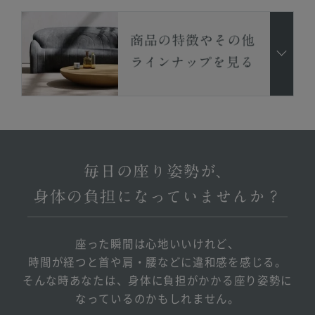
座った瞬間は心地いいけれど、
時間が経つと首や肩・腰などに違和感を感じる。
そんな時あなたは、身体に負担がかかる座り姿勢に
なっているのかもしれません。