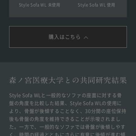
Style Sofa WL 未使用
Style Sofa WL 使用
購入はこちら
Style Sofa WLと一般的なソファの座面に対する骨
盤の角度を比較した結果、Style Sofa WLの使用に
より、
骨盤が後傾することなく、30分間の座位保持
後も骨盤の角度を維持できることが示唆されまし
た。
一方で、一般的なソファでは骨盤が後傾しやす
く、
時間の経過とともにさらに有意に後傾が進む傾