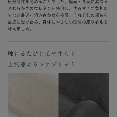
圧分散性を高めることでした。座面・背面に異なる
やわらかさのウレタンを使用し、沈みすぎず負担の
少ない最適な組み合わせを検証。それぞれの部位を
最適に受け止め、身体にやさしい理想の座り心地を
叶えました。