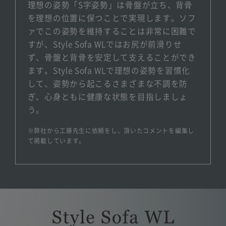
理想の姿勢「S字姿勢」は骨盤が立ち、背骨
を理想の位置に保つことで実現します。ソフ
ァでこの姿勢を維持することは非常に困難で
すが、Style Sofa WLではお尻が前滑りせ
ず、骨盤と背骨を安定して支えることができ
ます。Style Sofa WLで理想の姿勢を習慣化
して、姿勢から起こるさまざまな不調を防
ぎ、心身ともに健康な状態を目指しましょ
う。
※弊社から工藤先生に依頼をし、頂いたコメントを編集し
て掲載しています。