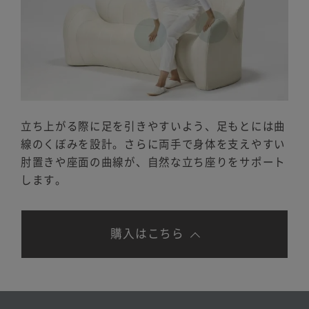
立ち上がる際に足を引きやすいよう、足もとには曲
線のくぼみを設計。さらに両手で身体を支えやすい
肘置きや座面の曲線が、自然な立ち座りをサポート
します。
購入はこちら