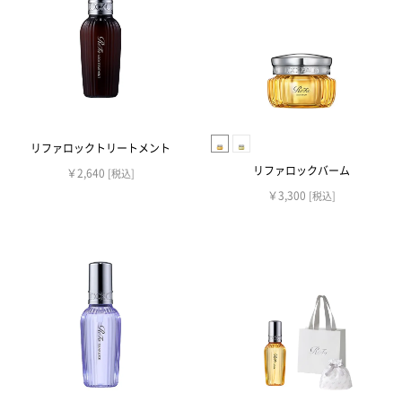
リファロックトリートメント
リファロックバーム
￥2,640
[税込]
￥3,300
[税込]