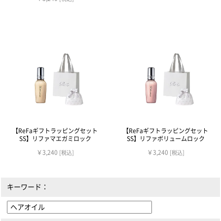
【ReFaギフトラッピングセット
【ReFaギフトラッピングセット
SS】リファマエガミロック
SS】リファボリュームロック
￥3,240
￥3,240
[税込]
[税込]
キーワード：