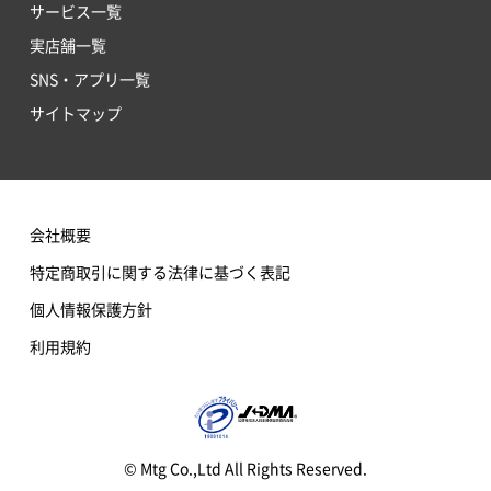
サービス一覧
実店舗一覧
SNS・アプリ一覧
サイトマップ
会社概要
特定商取引に関する法律に基づく表記
個人情報保護方針
利用規約
© Mtg Co.,Ltd All Rights Reserved.