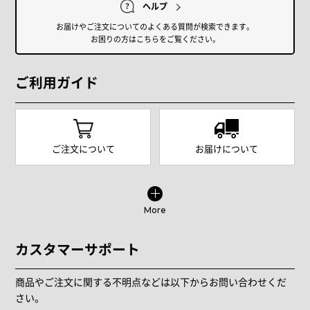
ヘルプ
お届けやご注文についてのよくある質問が検索できます。
お困りの方はこちらをご覧ください。
ご利用ガイド
ご注文について
お届けについて
More
カスタマーサポート
商品やご注文に関する不明点などは以下からお問い合わせくだ
さい。