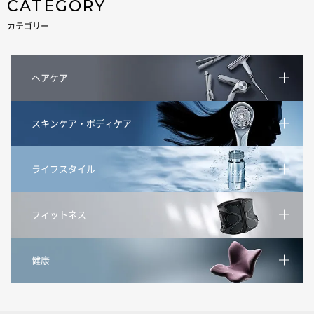
CATEGORY
カテゴリー
ヘアケア
スキンケア・ボディケア
ライフスタイル
フィットネス
健康