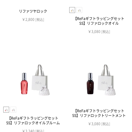
リファツヤロック
【ReFaギフトラッピングセット
￥2,800
[税込]
SS】リファロックオイル
￥3,080
[税込]
【ReFaギフトラッピングセット
SS】リファロックトリートメント
【ReFaギフトラッピングセット
SS】リファロックオイルブルーム
￥3,080
[税込]
￥3,240
[税込]