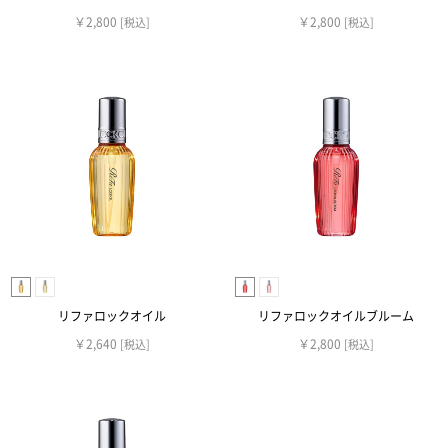
￥2,800
￥2,800
[税込]
[税込]
リファロックオイル
リファロックオイルブルーム
￥2,640
￥2,800
[税込]
[税込]