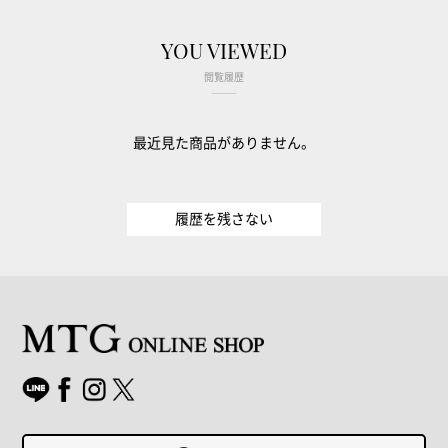
YOU VIEWED
閲覧履歴
最近見た商品がありません。
履歴を残さない