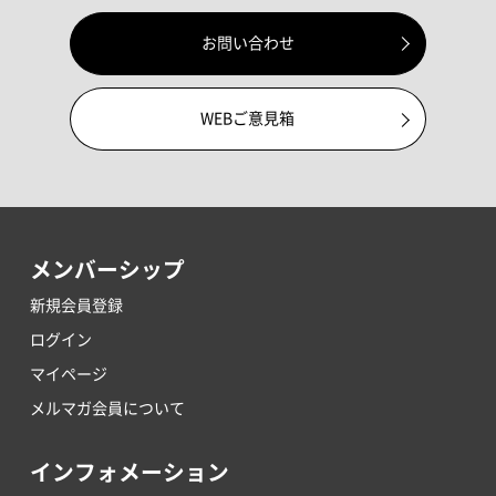
お問い合わせ
WEBご意見箱
メンバーシップ
新規会員登録
ログイン
マイページ
メルマガ会員について
インフォメーション