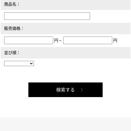
商品名：
販売価格：
円～
円
並び順：