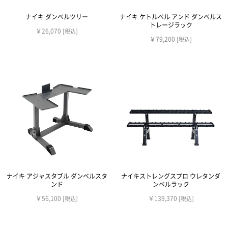
ナイキ ダンベルツリー
ナイキ ケトルベル アンド ダンベルス
トレージラック
￥26,070
[税込]
￥79,200
[税込]
ナイキ アジャスタブル ダンベルスタ
ナイキストレングスプロ ウレタンダ
ンド
ンベルラック
￥56,100
￥139,370
[税込]
[税込]