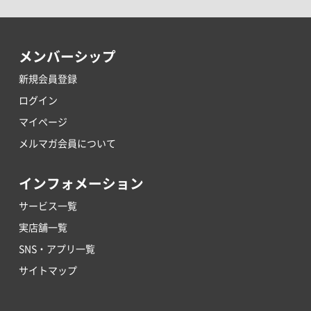
メンバーシップ
新規会員登録
ログイン
マイページ
メルマガ会員について
インフォメーション
サービス一覧
実店舗一覧
SNS・アプリ一覧
サイトマップ