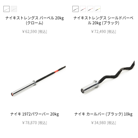
ナイキストレングス バーベル 20kg
ナイキストレングス シールドバーベ
(クローム)
ル 20kg (ブラック)
￥62,590
￥72,490
[税込]
[税込]
ナイキ 1972パワーバー 20kg
ナイキ カールバー (ブラック) 10kg
￥78,870
￥34,980
[税込]
[税込]