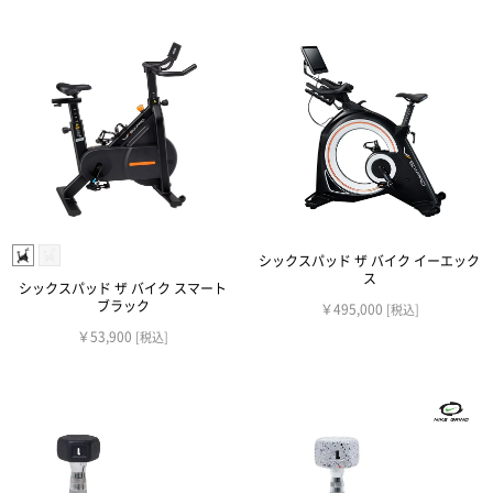
シックスパッド ザ バイク イーエック
ス
シックスパッド ザ バイク スマート
ブラック
￥495,000
[税込]
￥53,900
[税込]