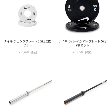
ナイキ チェンジプレート 0.5kg 2枚
ナイキ ラバーバンパープレート 5kg
セット
2枚セット
￥7,260
￥19,580
[税込]
[税込]