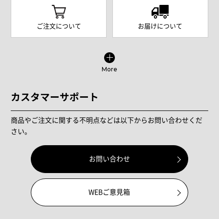
ご注文について
お届けについて
More
カスタマーサポート
商品やご注文に関する不明点などは以下からお問い合わせくだ
さい。
お問い合わせ
WEBご意見箱