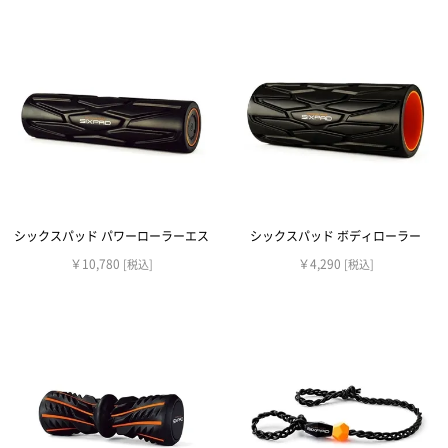
シックスパッド パワーローラーエス
シックスパッド ボディローラー
￥10,780
￥4,290
[税込]
[税込]