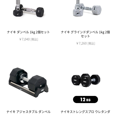
ナイキ ダンベル 1kg 2個セット
ナイキ グラインドダンベル 1kg 2個
セット
￥7,040
[税込]
￥7,260
[税込]
ナイキ アジャスタブル ダンベル
ナイキストレングスプロ ウレタンダ