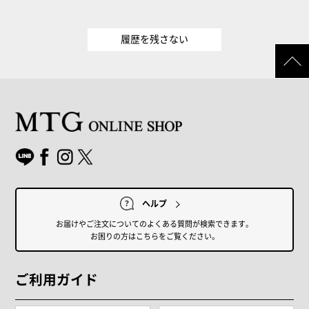
履歴を残さない
ヘルプ
お届けやご注文についてのよくある質問が検索できます。
お困りの方はこちらをご覧ください。
ご利用ガイド