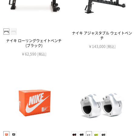
ナイキ アジャスタブル ウェイトベン
チ
ナイキ ローリングウェイトベンチ
(ブラック)
￥143,000
[税込]
￥62,590
[税込]