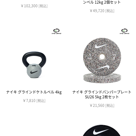
ンベル 12kg 2個セット
￥102,300
[税込]
￥49,720
[税込]
ナイキ グラインドケトルベル 4kg
ナイキ グラインドバンパープレート
SU26 5kg 2枚セット
￥7,810
[税込]
￥21,560
[税込]