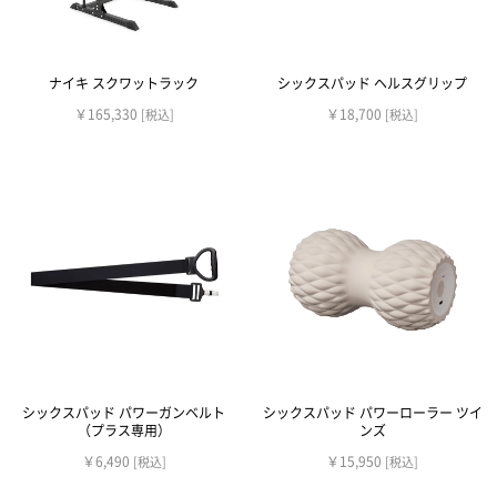
ナイキ スクワットラック
シックスパッド ヘルスグリップ
￥165,330
￥18,700
[税込]
[税込]
シックスパッド パワーガンベルト
シックスパッド パワーローラー ツイ
（プラス専用）
ンズ
￥6,490
￥15,950
[税込]
[税込]