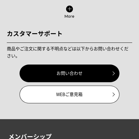
More
カスタマーサポート
商品やご注文に関する不明点などは以下からお問い合わせくだ
さい。
お問い合わせ
WEBご意見箱
メンバーシップ