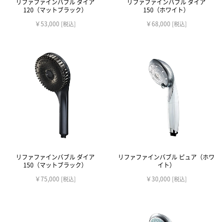
リファファインバブル ダイア
リファファインバブル ダイア
120（マットブラック）
150（ホワイト）
￥53,000
￥68,000
[税込]
[税込]
リファファインバブル ダイア
リファファインバブル ピュア（ホワ
150（マットブラック）
イト）
￥75,000
￥30,000
[税込]
[税込]