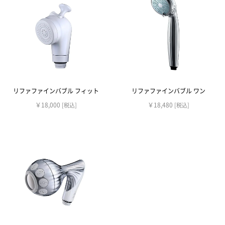
リファファインバブル フィット
リファファインバブル ワン
￥18,000
￥18,480
[税込]
[税込]