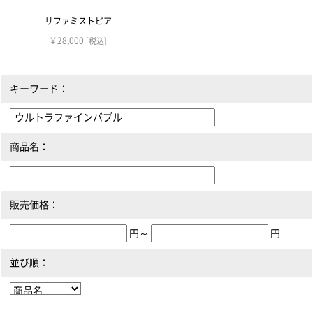
リファミストピア
￥28,000
[税込]
キーワード：
商品名：
販売価格：
円～
円
並び順：