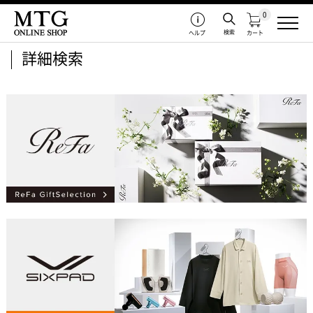
0
検索
ヘルプ
カート
詳細検索