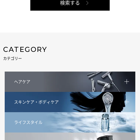
CATEGORY
カテゴリー
ヘアケア
スキンケア・ボディケア
ライフスタイル