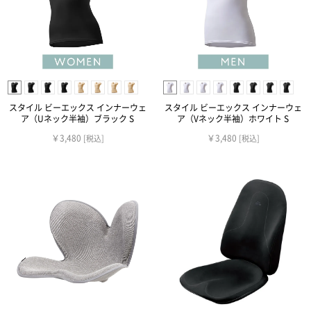
スタイル ビーエックス インナーウェ
スタイル ビーエックス インナーウェ
ア（Uネック半袖）ブラック S
ア（Vネック半袖）ホワイト S
￥3,480
￥3,480
[税込]
[税込]