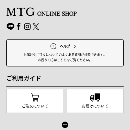
ヘルプ
お届けやご注文についてのよくある質問が検索できます。
お困りの方はこちらをご覧ください。
ご利用ガイド
ご注文について
お届けについて