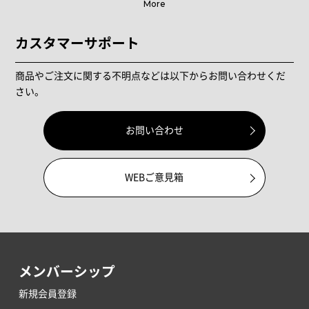
More
カスタマーサポート
商品やご注文に関する不明点などは以下からお問い合わせくだ
さい。
お問い合わせ
WEBご意見箱
メンバーシップ
新規会員登録