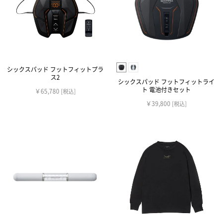
シックスパッド フットフィットプラ
ス2
シックスパッド フットフィットライ
ト 電池付きセット
￥65,780
[税込]
￥39,800
[税込]