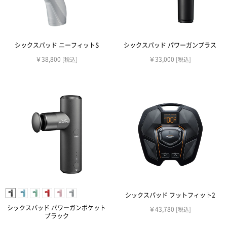
シックスパッド ニーフィットS
シックスパッド パワーガンプラス
￥38,800
￥33,000
[税込]
[税込]
シックスパッド フットフィット2
シックスパッド パワーガンポケット
￥43,780
[税込]
ブラック