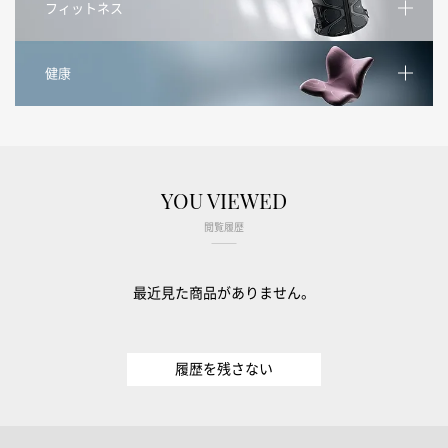
フィットネス
健康
YOU VIEWED
閲覧履歴
最近見た商品がありません。
履歴を残さない