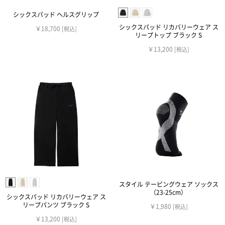
シックスパッド ヘルスグリップ
シックスパッド リカバリーウェア ス
￥18,700
[税込]
リープトップ ブラック S
￥13,200
[税込]
スタイル テーピングウェア ソックス
（23-25cm）
シックスパッド リカバリーウェア ス
リープパンツ ブラック S
￥1,980
[税込]
￥13,200
[税込]