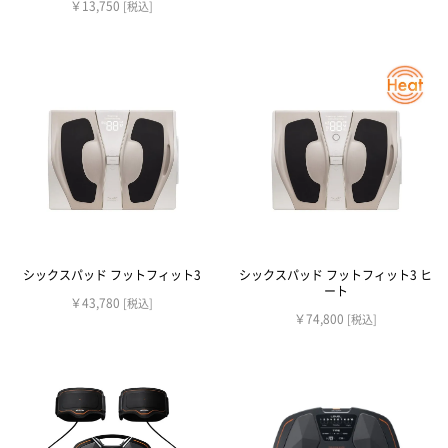
￥13,750
[税込]
シックスパッド フットフィット3
シックスパッド フットフィット3 ヒ
ート
￥43,780
[税込]
￥74,800
[税込]