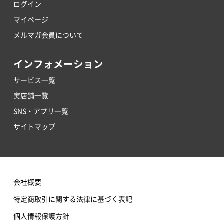
ログイン
マイページ
メルマガ会員について
インフォメーション
サービス一覧
実店舗一覧
SNS・アプリ一覧
サイトマップ
会社概要
特定商取引に関する法律に基づく表記
個人情報保護方針