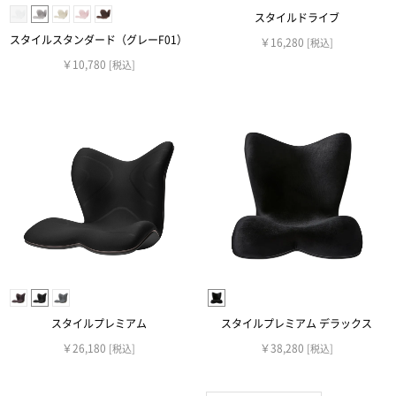
スタイルドライブ
スタイルスタンダード（グレーF01）
￥16,280
[税込]
￥10,780
[税込]
スタイルプレミアム
スタイルプレミアム デラックス
￥26,180
￥38,280
[税込]
[税込]