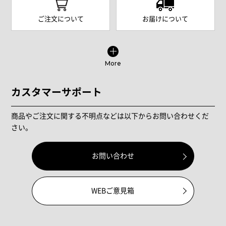
ご注文について
お届けについて
More
カスタマーサポート
商品やご注文に関する不明点などは以下からお問い合わせくだ
さい。
お問い合わせ
WEBご意見箱