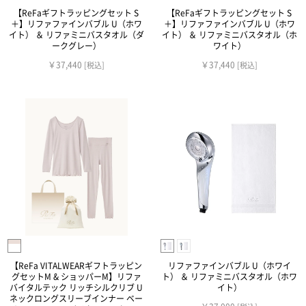
【ReFaギフトラッピングセット S
【ReFaギフトラッピングセット S
＋】リファファインバブル U（ホワ
＋】リファファインバブル U（ホワ
イト） ＆ リファミニバスタオル（ダ
イト） ＆ リファミニバスタオル（ホ
ークグレー）
ワイト）
￥37,440
￥37,440
[税込]
[税込]
【ReFa VITALWEARギフトラッピン
リファファインバブル U（ホワイ
グセットM & ショッパーM】リファ
ト） ＆ リファミニバスタオル（ホワ
バイタルテック リッチシルクリブ U
イト）
ネックロングスリーブインナー ベー