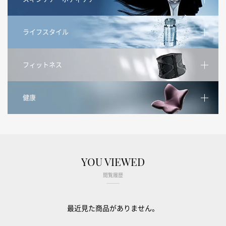
ライフスタイル
フィットネス
健康
YOU VIEWED
閲覧履歴
最近見た商品がありません。