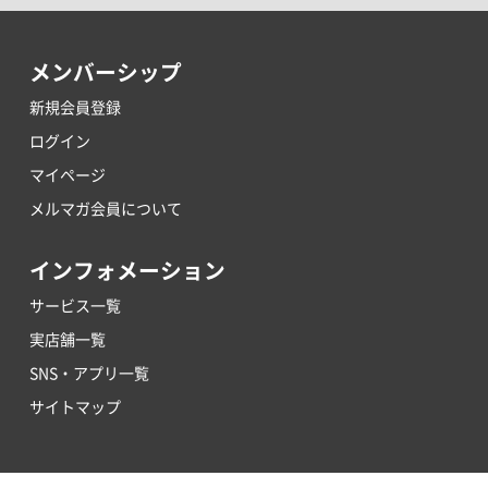
メンバーシップ
新規会員登録
ログイン
マイページ
メルマガ会員について
インフォメーション
サービス一覧
実店舗一覧
SNS・アプリ一覧
サイトマップ