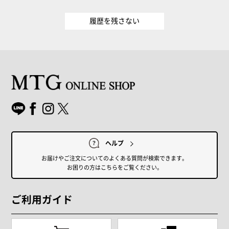
履歴を残さない
ヘルプ
お届けやご注文についてのよくある質問が検索できます。
お困りの方はこちらをご覧ください。
ご利用ガイド