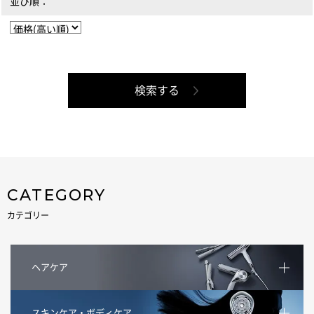
並び順：
CATEGORY
カテゴリー
ヘアケア
スキンケア・ボディケア