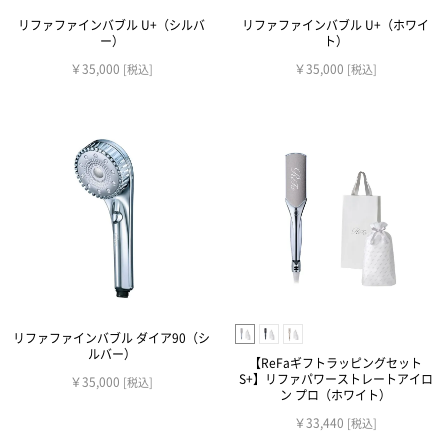
リファファインバブル U+（シルバ
リファファインバブル U+（ホワイ
ー）
ト）
￥35,000
￥35,000
[税込]
[税込]
リファファインバブル ダイア90（シ
ルバー）
【ReFaギフトラッピングセット
S+】リファパワーストレートアイロ
￥35,000
[税込]
ン プロ（ホワイト）
￥33,440
[税込]