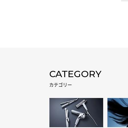
CATEGORY
カテゴリー