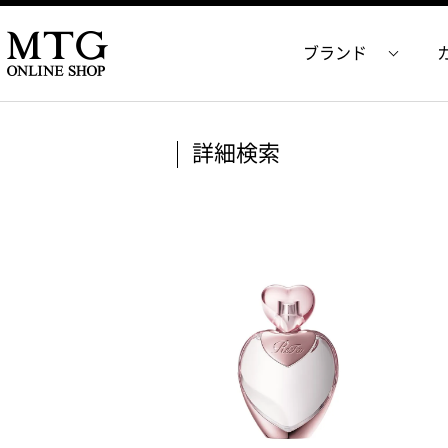
ブランド
詳細検索