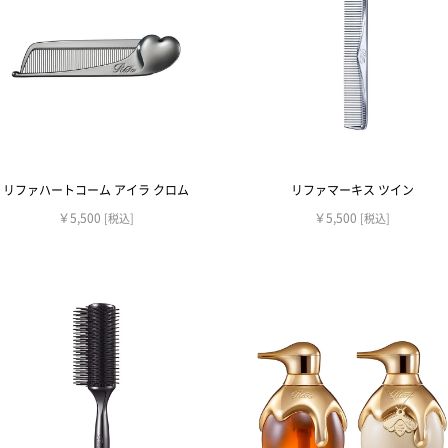
リファハートコーム アイラ クロム
リファマーキス ツイン
￥5,500
￥5,500
[税込]
[税込]