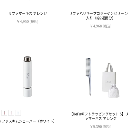
リファマーキス アレンジ
リファハリキープコラーゲンゼリー 1
入り（約2週間分）
￥4,950
[税込]
￥4,968
[税込]
【ReFaギフトラッピングセット S】
ァマーキス アレンジ
リファスキムシェーバー（ホワイト）
￥5,390
[税込]