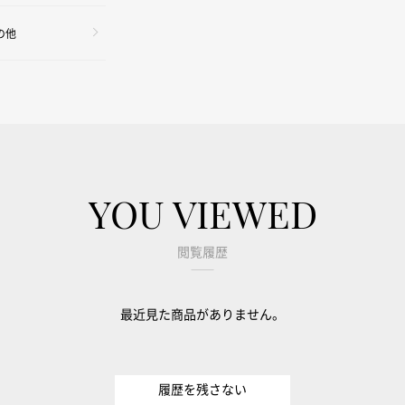
の他
YOU VIEWED
閲覧履歴
最近見た商品がありません。
履歴を残さない