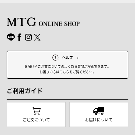
ヘルプ
お届けやご注文についてのよくある質問が検索できます。
お困りの方はこちらをご覧ください。
ご利用ガイド
ご注文について
お届けについて