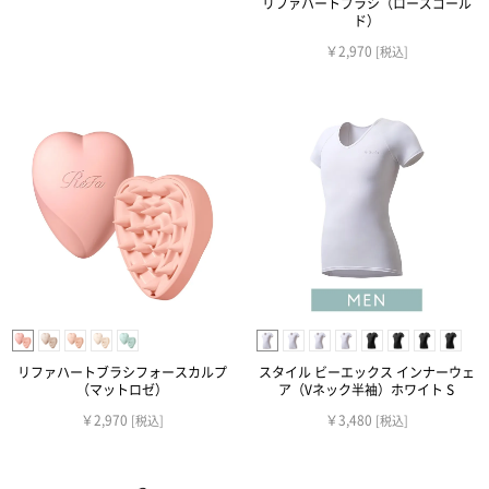
リファハートブラシ（ローズゴール
ド）
￥2,970
[税込]
リファハートブラシフォースカルプ
スタイル ビーエックス インナーウェ
（マットロゼ）
ア（Vネック半袖）ホワイト S
￥2,970
￥3,480
[税込]
[税込]