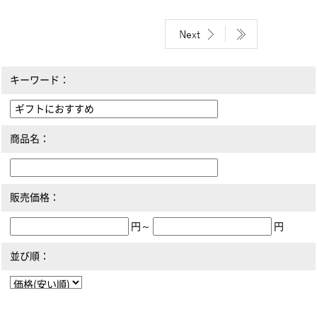
キーワード：
商品名：
販売価格：
円～
円
並び順：