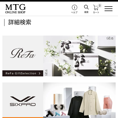
0
検索
ヘルプ
カート
詳細検索