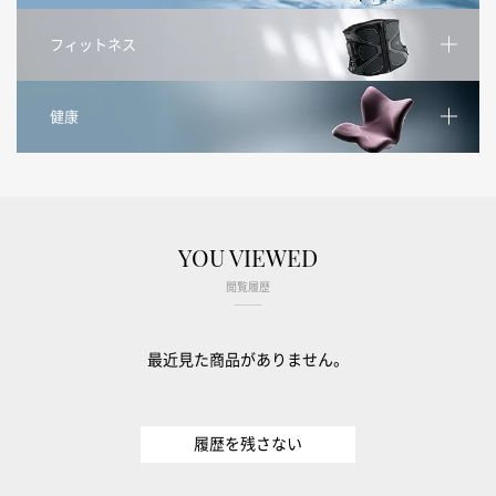
フィットネス
健康
YOU VIEWED
閲覧履歴
最近見た商品がありません。
履歴を残さない