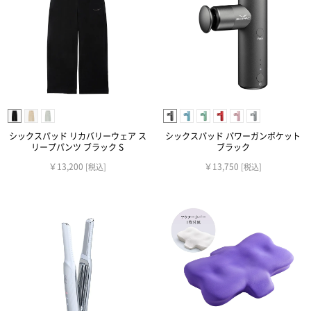
シックスパッド リカバリーウェア ス
シックスパッド パワーガンポケット
リープパンツ ブラック S
ブラック
￥13,200
￥13,750
[税込]
[税込]