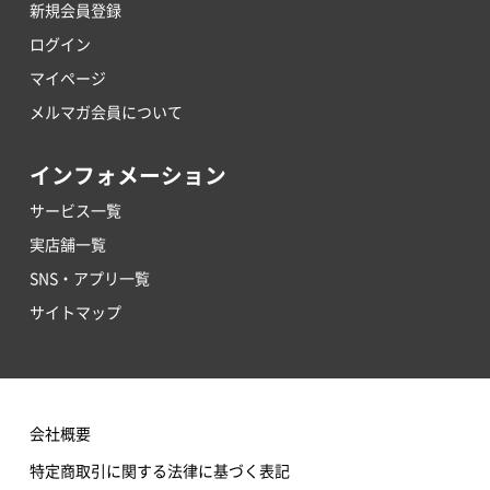
新規会員登録
ログイン
マイページ
メルマガ会員について
インフォメーション
サービス一覧
実店舗一覧
SNS・アプリ一覧
サイトマップ
会社概要
特定商取引に関する法律に基づく表記