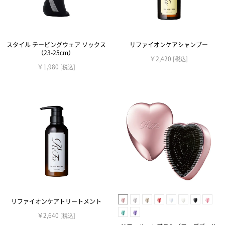
スタイル テーピングウェア ソックス
リファイオンケアシャンプー
（23-25cm）
￥2,420
[税込]
￥1,980
[税込]
リファイオンケアトリートメント
￥2,640
[税込]