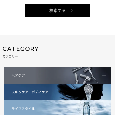
CATEGORY
カテゴリー
ヘアケア
スキンケア・ボディケア
ライフスタイル