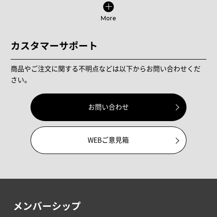
More
カスタマーサポート
商品やご注文に関する不明点などは以下からお問い合わせくだ
さい。
お問い合わせ
WEBご意見箱
メンバーシップ