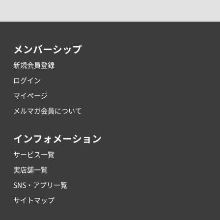
メンバーシップ
新規会員登録
ログイン
マイページ
メルマガ会員について
インフォメーション
サービス一覧
実店舗一覧
SNS・アプリ一覧
サイトマップ