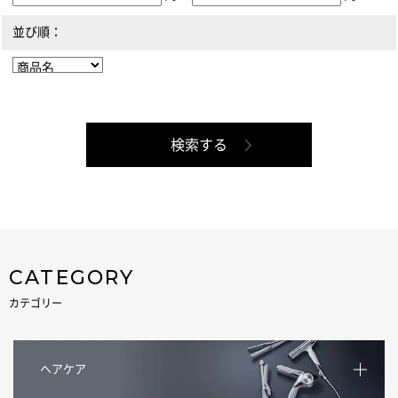
並び順：
CATEGORY
カテゴリー
ヘアケア