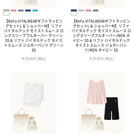
【ReFa VITALWEARギフトラッピン
【ReFa VITALWEARギフトラッピン
グセットL & ショッパーM】リファ
グセットL & ショッパーM】リファ
バイタルテック モイストスムース ロ
バイタルテック モイストスムース ロ
ングスリーブプルオーバー グリーン
ングスリーブプルオーバー/MEN ネ
SS & リファ バイタルテック モイス
イビー SS & リファ バイタルテック
トスムース ジョガーパンツ グリーン
モイストスムース ジョガーパン
SS
ツ/MEN ネイビー SS
￥29,810
￥29,810
[税込]
[税込]