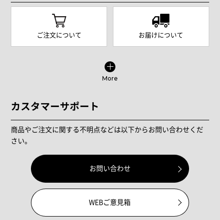
ご注文について
お届けについて
More
カスタマーサポート
商品やご注文に関する不明点などは以下からお問い合わせくだ
さい。
お問い合わせ
WEBご意見箱