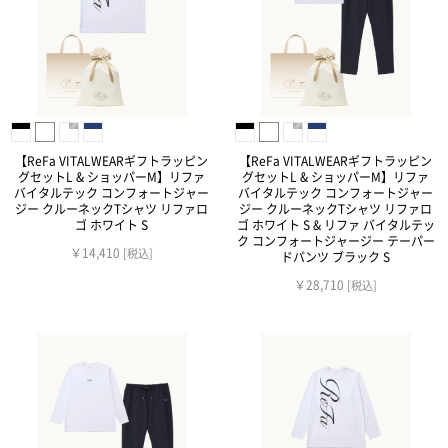
【ReFa VITALWEARギフトラッピン
【ReFa VITALWEARギフトラッピン
グセットL & ショッパーM】リファ
グセットL & ショッパーM】リファ
バイタルテック コンフォートジャー
バイタルテック コンフォートジャー
ジー クルーネックTシャツ リファロ
ジー クルーネックTシャツ リファロ
ゴ ホワイト S
ゴ ホワイト S & リファ バイタルテッ
ク コンフォートジャージー テーパー
￥14,410
[税込]
ドパンツ ブラック S
￥28,710
[税込]