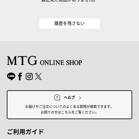
履歴を残さない
ヘルプ
お届けやご注文についてのよくある質問が検索できます。
お困りの方はこちらをご覧ください。
ご利用ガイド