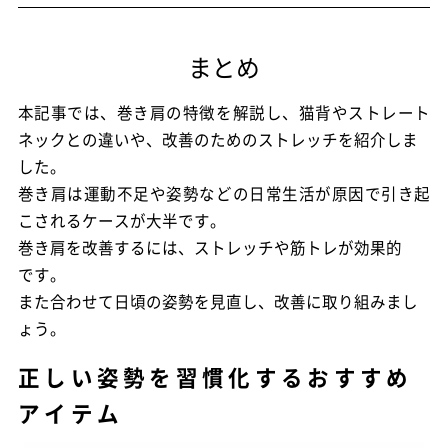
まとめ
本記事では、巻き肩の特徴を解説し、猫背やストレート
ネックとの違いや、改善のためのストレッチを紹介しま
した。
巻き肩は運動不足や姿勢などの日常生活が原因で引き起
こされるケースが大半です。
巻き肩を改善するには、ストレッチや筋トレが効果的
です。
また合わせて日頃の姿勢を見直し、改善に取り組みまし
ょう。
正しい姿勢を習慣化するおすすめ
アイテム