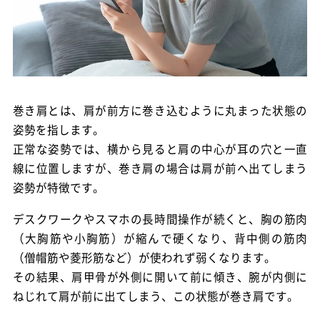
巻き肩とは、肩が前方に巻き込むように丸まった状態の
姿勢を指します。
正常な姿勢では、横から見ると肩の中心が耳の穴と一直
線に位置しますが、巻き肩の場合は肩が前へ出てしまう
姿勢が特徴です。
デスクワークやスマホの長時間操作が続くと、胸の筋肉
（大胸筋や小胸筋）が縮んで硬くなり、背中側の筋肉
（僧帽筋や菱形筋など）が使われず弱くなります。
その結果、肩甲骨が外側に開いて前に傾き、腕が内側に
ねじれて肩が前に出てしまう、この状態が巻き肩です。