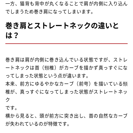
一方、猫背も背中が丸くなることで肩が内側に入り込ん
でしまうため巻き肩になってしまいます。
巻き肩とストレートネックの違いと
は？
巻き肩は肩が内側に巻き込んでいる状態ですが、ストレ
ートネックは首（頸椎）がカーブを描かず真っすぐにな
ってしまった状態という点が違います。
本来、前方にゆるやかなカーブ（前弯）を描いている頸
椎が、真っすぐになってしまった状態がストレートネッ
ク
です。
横から見ると、頭が前方に突き出し、首の自然なカーブ
が失われているのが特徴です。