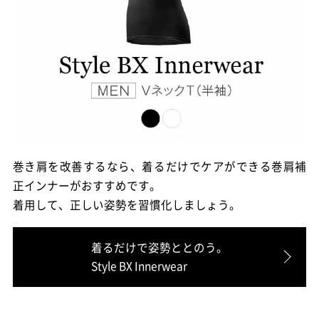
巻き肩を改善するなら、着るだけでケアができる巻肩補
正インナーがおすすめです。
着用して、正しい姿勢を習慣化しましょう。
着るだけで姿勢ととのう。
Style BX Innerwear