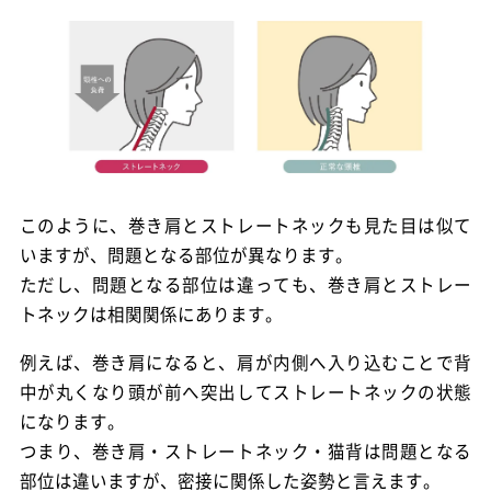
このように、巻き肩とストレートネックも見た目は似て
いますが、問題となる部位が異なります。
ただし、問題となる部位は違っても、巻き肩とストレー
トネックは相関関係にあります。
例えば、巻き肩になると、肩が内側へ入り込むことで背
中が丸くなり頭が前へ突出してストレートネックの状態
になります。
つまり、巻き肩・ストレートネック・猫背は問題となる
部位は違いますが、密接に関係した姿勢と言えます。