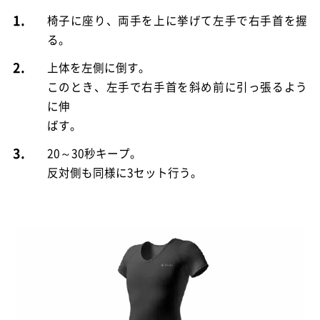
1.
椅子に座り、両手を上に挙げて左手で右手首を握
る。
2.
上体を左側に倒す。
このとき、左手で右手首を斜め前に引っ張るよう
に伸
ばす。
3.
20～30秒キープ。
反対側も同様に3セット行う。