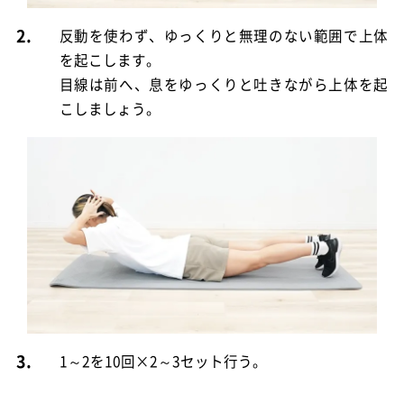
2.
反動を使わず、ゆっくりと無理のない範囲で上体
を起こします。
目線は前へ、息をゆっくりと吐きながら上体を起
こしましょう。
3.
1～2を10回×2～3セット行う。