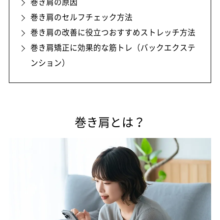
巻き肩の原因
巻き肩のセルフチェック方法
巻き肩の改善に役立つおすすめストレッチ方法
巻き肩矯正に効果的な筋トレ（バックエクステ
ンション）
巻き肩とは？