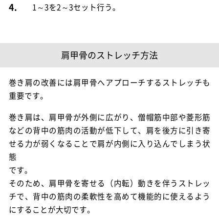
4.
1～3を2～3セット行う。
肩甲骨のストレッチ方法
巻き肩の改善には肩甲骨へアプローチするストレッチも
重要です。
巻き肩は、肩甲骨が外側に広がり、僧帽筋中部や菱形筋
などの背中の筋肉の活動が低下して、肩を後方に引き寄
せる力が弱くなることで肩が内側に入り込んでしまう状
態
です。
そのため、肩甲骨を寄せる（内転）動きを伴うストレッ
チで、背中の筋肉の柔軟性を高めて機能的に使えるよう
にすることが大切
です。