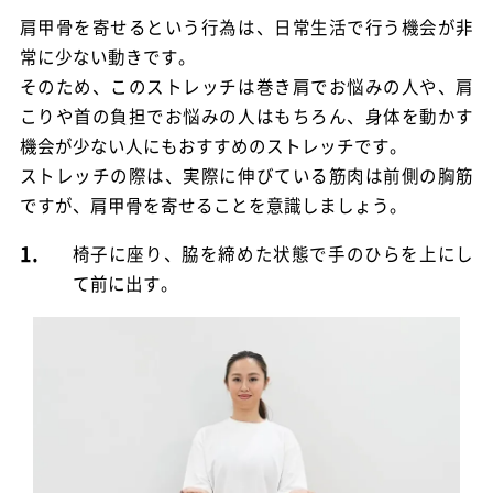
肩甲骨を寄せるという行為は、日常生活で行う機会が非
常に少ない動きです。
そのため、このストレッチは巻き肩でお悩みの人や、肩
こりや首の負担でお悩みの人はもちろん、身体を動かす
機会が少ない人にもおすすめのストレッチです。
ストレッチの際は、実際に伸びている筋肉は前側の胸筋
ですが、肩甲骨を寄せることを意識しましょう。
1.
椅子に座り、脇を締めた状態で手のひらを上にし
て前に出す。