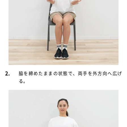
2.
脇を締めたままの状態で、両手を外方向へ広げ
る。