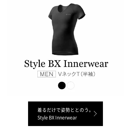
着るだけで姿勢ととのう。
Style BX Innerwear