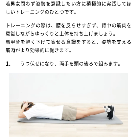
若男女問わず姿勢を意識したい方に積極的に実践してほ
しいトレーニングのひとつです。
トレーニングの際は、腰を反らせすぎず、背中の筋肉を
意識しながらゆっくりと上体を持ち上げましょう。
肩甲骨を軽く下げて寄せる意識をすると、姿勢を支える
筋肉がより効果的に働きます。
1.
うつ伏せになり、両手を頭の後ろで組みます。