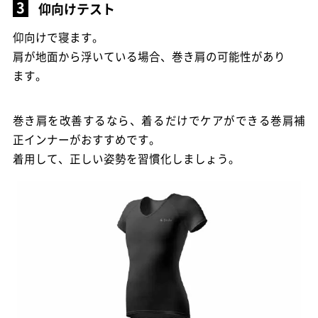
仰向けテスト
仰向けで寝ます。
肩が地面から浮いている場合、巻き肩の可能性があり
ます。
巻き肩を改善するなら、着るだけでケアができる巻肩補
正インナーがおすすめです。
着用して、正しい姿勢を習慣化しましょう。