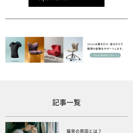
記事一覧
猫背の原因とは？