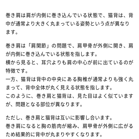
巻き肩は肩が内側に巻き込んでいる状態で、猫背は、背
中が通常より大きく丸まっている姿勢という点が異なり
ます。
巻き肩は「肩関節」の問題で、肩甲骨が外側に開き、肩
が内側に巻き込んでいる状態を指します。
横から見ると、耳穴よりも肩の中心が前に出ているのが
特徴です。
一方、猫背は背中の中央にある胸椎が通常よりも強く丸
まって、背中全体が丸く見える状態を指します。
このように、巻き肩と猫背は、見た目はよく似ています
が、問題となる部位が異なります。
ただし、巻き肩と猫背は互いに影響し合います。
巻き肩になると胸の筋肉が縮み、肩甲骨が外側に広がる
ため結果的に背中が丸まりやすくなります。