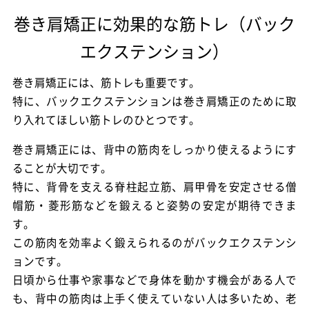
巻き肩矯正に効果的な筋トレ（バック
エクステンション）
巻き肩矯正には、筋トレも重要です。
特に、バックエクステンションは巻き肩矯正のために取
り入れてほしい筋トレのひとつです。
巻き肩矯正には、背中の筋肉をしっかり使えるようにす
ることが大切です。
特に、背骨を支える脊柱起立筋、肩甲骨を安定させる僧
帽筋・菱形筋などを鍛えると姿勢の安定が期待できま
す。
この筋肉を効率よく鍛えられるのがバックエクステンシ
ョンです。
日頃から仕事や家事などで身体を動かす機会がある人で
も、背中の筋肉は上手く使えていない人は多いため、老