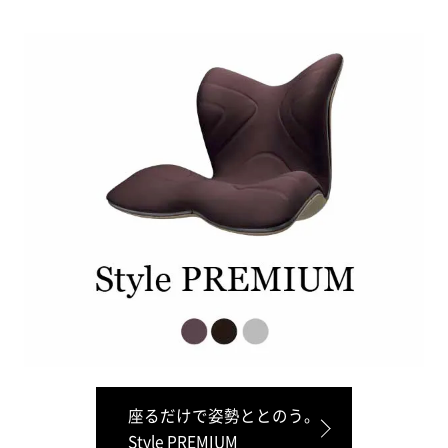
座るだけで姿勢ととのう。
Style PREMIUM