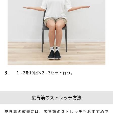
3.
1～2を10回×2～3セット行う。
広背筋のストレッチ方法
巻き肩の改善には、広背筋のストレッチもおすすめで