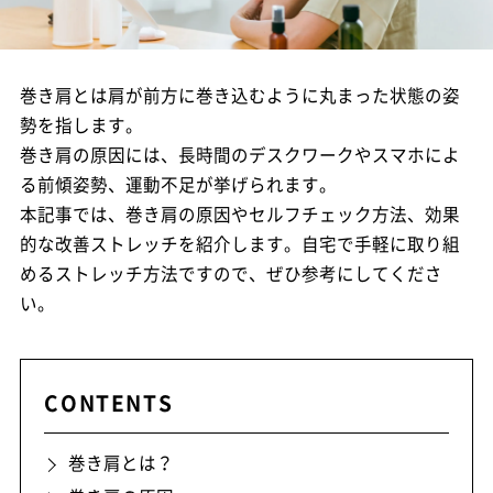
巻き肩とは肩が前方に巻き込むように丸まった状態の姿
勢を指します。
巻き肩の原因には、長時間のデスクワークやスマホによ
る前傾姿勢、運動不足が挙げられます。
本記事では、巻き肩の原因やセルフチェック方法、効果
的な改善ストレッチを紹介します。自宅で手軽に取り組
めるストレッチ方法ですので、ぜひ参考にしてくださ
い。
CONTENTS
巻き肩とは？