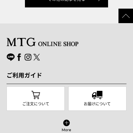
ご利用ガイド
ご注文について
お届けについて
More