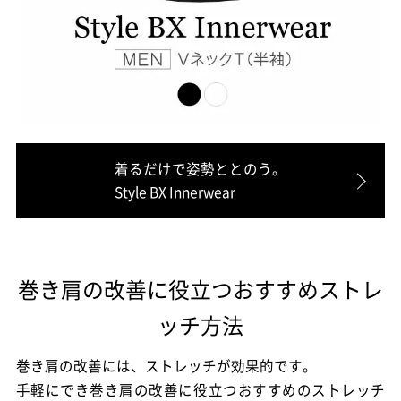
着るだけで姿勢ととのう。
Style BX Innerwear
巻き肩の改善に役立つおすすめストレ
ッチ方法
巻き肩の改善には、ストレッチが効果的です。
手軽にでき巻き肩の改善に役立つおすすめのストレッチ