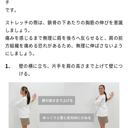
チ
です。
ストレッチの際は、鎖骨の下あたりの胸筋の伸びを意識
しましょう。
痛みを感じるまで無理に肩を後ろへ反らせると、肩の前
方組織を痛める恐れがあるため、無理に伸ばさないよう
にしましょう。
1.
壁の横に立ち、片手を肩の高さまで上げて壁につ
ける。