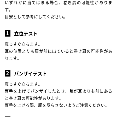
いずれかに当てはまる場合、巻き肩の可能性がありま
す。
目安として参考にしてください。
立位テスト
真っすぐ立ちます。
耳の位置よりも肩が前に出ていると巻き肩の可能性があ
ります。
バンザイテスト
真っすぐ立ちます。
両手を上げてバンザイしたとき、腕が耳よりも前にある
と巻き肩の可能性があります。
両手を上げる際、腰を反らさないようご注意ください。