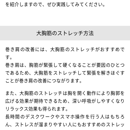
を紹介しますので、ぜひ実践してみてください。
大胸筋のストレッチ方法
巻き肩の改善には、大胸筋のストレッチがおすすめで
す。
巻き肩は、胸筋が緊張して硬くなることが要因のひとつ
であるため、大胸筋をストレッチして緊張を解きほぐす
ことが巻き肩の改善につながります。
また、大胸筋のストレッチは胸を開く動作により胸郭を
広げる効果が期待できるため、深い呼吸がしやすくなり
リラックス効果も得られます。
長時間のデスクワークやスマホ操作を行う人はもちろ
ん、ストレスが溜まりやすい人にもおすすめのストレッ