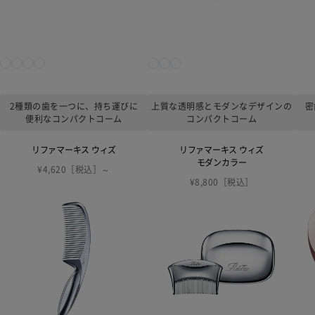
2種類の歯を一つに、持ち運びに
上質な透明感とモダンなデザインの
密
便利なコンパクトコーム
コンパクトコーム
リファマーキス ウィズ
リファマーキス ウィズ
モダンカラー
¥4,620［税込］～
¥8,800［税込］