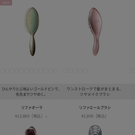
NEW
ひんやりと心地よいゴールドピンで、
ワンストロークで髪がまとまる、
毛先までツヤめく。
ツヤメイクブラシ
リファオーラ
リファエールブラシ
¥13,860［税込］～
¥3,800［税込］