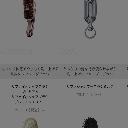
もっちり体感でやさしく洗い上げる
たっぷりの泡を行き渡らせながら
頭皮クレンジングブラシ
洗い上げるシャンプーブラシ
リファイオンケアブラシ
リファシャンプーブラシミルク
プレミアム
¥3,300［税込］
リファイオンケアブラシ
プレミアム エスイー
¥8,500［税込］～