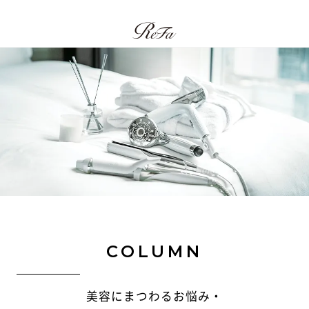
COLUMN
美容にまつわるお悩み・